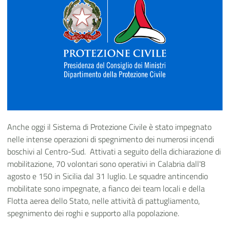
Anche oggi il Sistema di Protezione Civile è stato impegnato
nelle intense operazioni di spegnimento dei numerosi incendi
boschivi al Centro-Sud. Attivati a seguito della dichiarazione di
mobilitazione, 70 volontari sono operativi in Calabria dall'8
agosto e 150 in Sicilia dal 31 luglio. Le squadre antincendio
mobilitate sono impegnate, a fianco dei team locali e della
Flotta aerea dello Stato, nelle attività di pattugliamento,
spegnimento dei roghi e supporto alla popolazione.