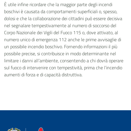
È utile infine ricordare che la maggior parte degli incendi
boschivi è causata da comportamenti superficiali o, spesso,
dolosi e che la collaborazione dei cittadini può essere decisiva
nel segnalare tempestivamente al numero di soccorso del
Corpo Nazionale dei Vigili del Fuoco 115 o, dove attivato, al
numero unico di emergenza 112 anche le prime avvisaglie di
un possibile incendio boschivo. Fornendo informazioni il più
possibile precise, si contribuisce in modo determinante nel
limitare i danni all’ambiente, consentendo a chi dovrà operare
sul fuoco di intervenire con tempestività, prima che l’incendio
aumenti di forza e di capacità distruttiva.