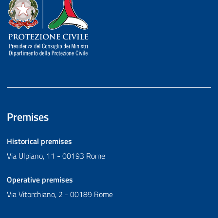
Dipartimento della Protezione Civile
Premises
Historical premises
Via Ulpiano, 11 - 00193 Rome
Operative premises
Via Vitorchiano, 2 - 00189 Rome