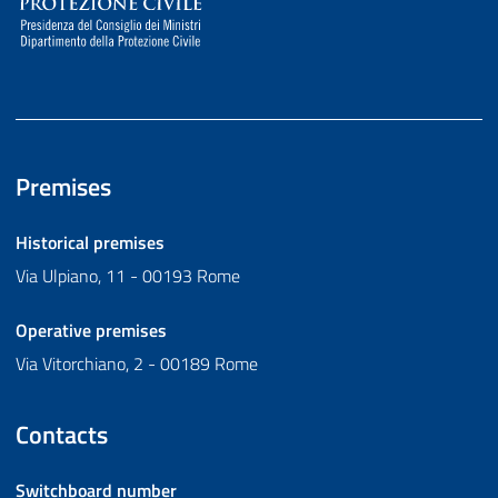
Premises
Historical premises
Via Ulpiano, 11 - 00193 Rome
Operative premises
Via Vitorchiano, 2 - 00189 Rome
Contacts
Switchboard number