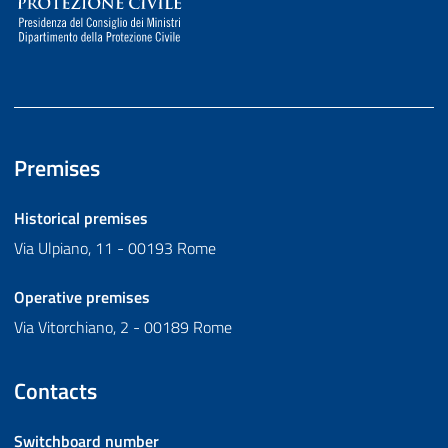
Premises
Historical premises
Via Ulpiano, 11 - 00193 Rome
Operative premises
Via Vitorchiano, 2 - 00189 Rome
Contacts
Switchboard number