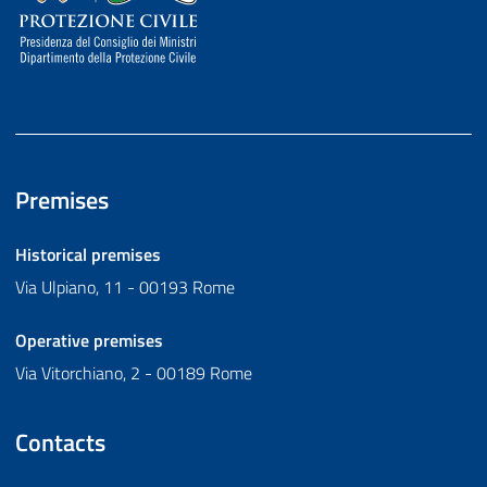
Premises
Historical premises
Via Ulpiano, 11 - 00193 Rome
Operative premises
Via Vitorchiano, 2 - 00189 Rome
Contacts