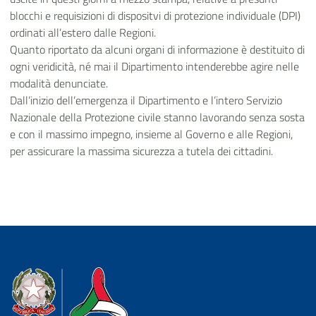
blocchi e requisizioni di dispositvi di protezione individuale (DPI)
ordinati all’estero dalle Regioni.
Quanto riportato da alcuni organi di informazione è destituito di
ogni veridicità, né mai il Dipartimento intenderebbe agire nelle
modalità denunciate.
Dall’inizio dell’emergenza il Dipartimento e l’intero Servizio
Nazionale della Protezione civile stanno lavorando senza sosta
e con il massimo impegno, insieme al Governo e alle Regioni,
per assicurare la massima sicurezza a tutela dei cittadini.
Dipartimento della Protezione Civile