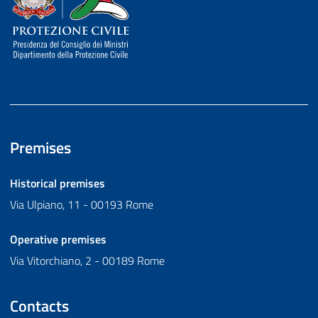
Premises
Historical premises
Via Ulpiano, 11 - 00193 Rome
Operative premises
Via Vitorchiano, 2 - 00189 Rome
Contacts