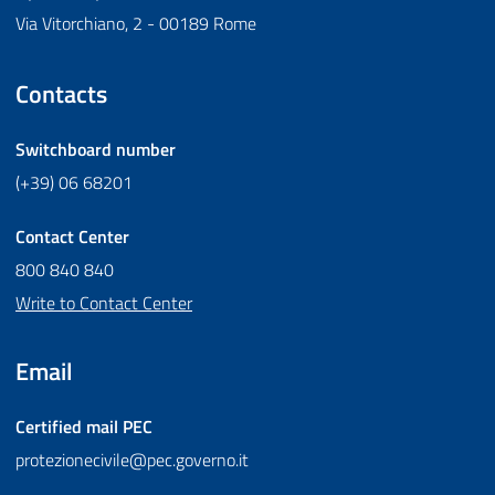
Via Vitorchiano, 2 - 00189 Rome
Contacts
Switchboard number
(+39) 06 68201
Contact Center
800 840 840
Write to Contact Center
Email
Certified mail
PEC
protezionecivile@pec.governo.it