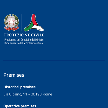
Dipartimento della Protezione Civile
Premises
Historical premises
Via Ulpiano, 11 - 00193 Rome
Operative premises