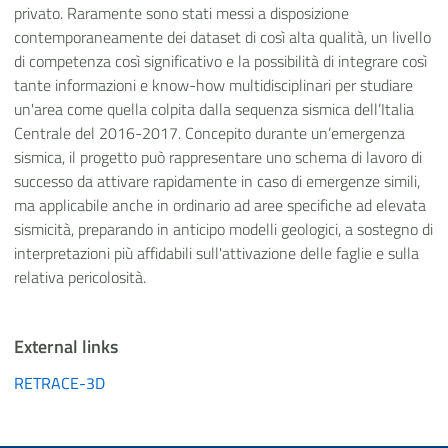
privato. Raramente sono stati messi a disposizione
contemporaneamente dei dataset di così alta qualità, un livello
di competenza così significativo e la possibilità di integrare così
tante informazioni e know-how multidisciplinari per studiare
un'area come quella colpita dalla sequenza sismica dell’Italia
Centrale del 2016-2017. Concepito durante un’emergenza
sismica, il progetto può rappresentare uno schema di lavoro di
successo da attivare rapidamente in caso di emergenze simili,
ma applicabile anche in ordinario ad aree specifiche ad elevata
sismicità, preparando in anticipo modelli geologici, a sostegno di
interpretazioni più affidabili sull'attivazione delle faglie e sulla
relativa pericolosità.
External links
RETRACE-3D