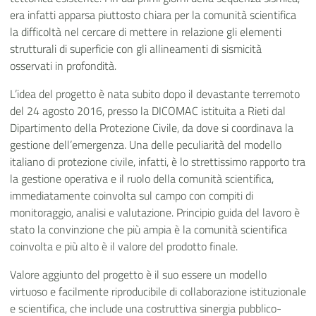
era infatti apparsa piuttosto chiara per la comunità scientifica
la difficoltà nel cercare di mettere in relazione gli elementi
strutturali di superficie con gli allineamenti di sismicità
osservati in profondità.
L’idea del progetto è nata subito dopo il devastante terremoto
del 24 agosto 2016, presso la DICOMAC istituita a Rieti dal
Dipartimento della Protezione Civile, da dove si coordinava la
gestione dell’emergenza. Una delle peculiarità del modello
italiano di protezione civile, infatti, è lo strettissimo rapporto tra
la gestione operativa e il ruolo della comunità scientifica,
immediatamente coinvolta sul campo con compiti di
monitoraggio, analisi e valutazione. Principio guida del lavoro è
stato la convinzione che più ampia è la comunità scientifica
coinvolta e più alto è il valore del prodotto finale.
Valore aggiunto del progetto è il suo essere un modello
virtuoso e facilmente riproducibile di collaborazione istituzionale
e scientifica, che include una costruttiva sinergia pubblico-