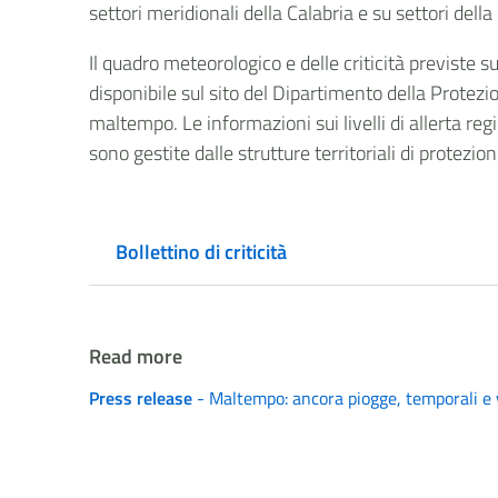
settori meridionali della Calabria e su settori della 
Il quadro meteorologico e delle criticità previste 
disponibile sul sito del Dipartimento della Protezio
maltempo. Le informazioni sui livelli di allerta regi
sono gestite dalle strutture territoriali di protezio
Bollettino di criticità
Read more
Press release
- Maltempo: ancora piogge, temporali e ve