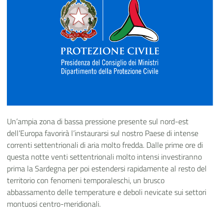
Un’ampia zona di bassa pressione presente sul nord-est
dell’Europa favorirà l’instaurarsi sul nostro Paese di intense
correnti settentrionali di aria molto fredda. Dalle prime ore di
questa notte venti settentrionali molto intensi investiranno
prima la Sardegna per poi estendersi rapidamente al resto del
territorio con fenomeni temporaleschi, un brusco
abbassamento delle temperature e deboli nevicate sui settori
montuosi centro-meridionali.