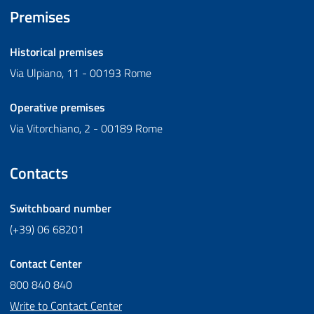
Premises
Historical premises
Via Ulpiano, 11 - 00193 Rome
Operative premises
Via Vitorchiano, 2 - 00189 Rome
Contacts
Switchboard number
(+39) 06 68201
Contact Center
800 840 840
Write to Contact Center