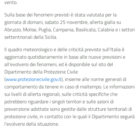
vento.
Sulla base dei fenomeni previsti è stata valutata per la
giornata di domani, sabato 25 novembre, allerta gialla su
Abruzzo, Molise, Puglia, Campania, Basilicata, Calabria e i settori
settentrionali della Sicilia.
Il quadro meteorologico e delle criticità previste sull’Italia è
aggiornato quotidianamente in base alle nuove previsioni e
all’evolversi dei fenomeni, ed è disponibile sul sito del
Dipartimento della Protezione Civile
(
www.protezionecivile.gov.it
), insieme alle norme generali di
comportamento da tenere in caso di maltempo. Le informazioni
sui livelli di allerta regionali, sulle criticità specifiche che
potrebbero riguardare i singoli territori e sulle azioni di
prevenzione adottate sono gestite dalle strutture territoriali di
protezione civile, in contatto con le quali il Dipartimento seguirà
l’evolversi della situazione.