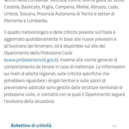
Calabria, Basilicata, Puglia, Campania, Molise, Abruzzo, Lazio,
Umbria, Toscana, Provincia Autonoma di Trento e settori di
Piemonte e Lombardia.
Il quadro meteorologico e delle criticità previste sull’Italia è
aggiornato quotidianamente in base alle nuove previsioni e
all’evolversi dei fenomeni, ed è disponibile sul sito del
Dipartimento della Protezione Civile
(
www.protezionecivile.gov.it
), insieme alle norme generali di
comportamento da tenere in caso di maltempo. Le informazioni
sui livelli di allerta regionali, sulle criticità specifiche che
potrebbero riguardare i singoli territori e sulle azioni di
prevenzione adottate sono gestite dalle strutture territoriali di
protezione civile, in contatto con le quali il Dipartimento seguirà
l’evolversi della situazione.
Bollettino di criticità