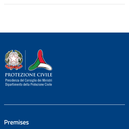
Dipartimento della Protezione Civile
Premises