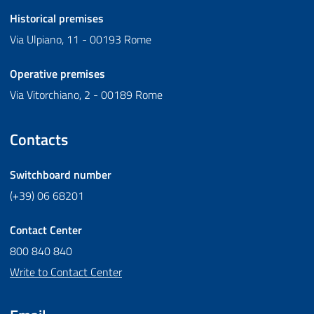
Historical premises
Via Ulpiano, 11 - 00193 Rome
Operative premises
Via Vitorchiano, 2 - 00189 Rome
Contacts
Switchboard number
(+39) 06 68201
Contact Center
800 840 840
Write to Contact Center