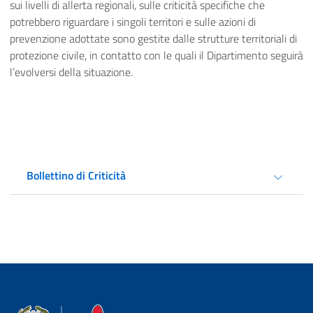
sui livelli di allerta regionali, sulle criticità specifiche che
potrebbero riguardare i singoli territori e sulle azioni di
prevenzione adottate sono gestite dalle strutture territoriali di
protezione civile, in contatto con le quali il Dipartimento seguirà
l’evolversi della situazione.
Bollettino di Criticità