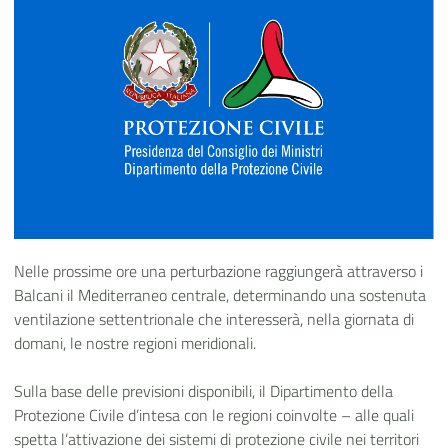
Nelle prossime ore una perturbazione raggiungerà attraverso i
Balcani il Mediterraneo centrale, determinando una sostenuta
ventilazione settentrionale che interesserà, nella giornata di
domani, le nostre regioni meridionali.
Sulla base delle previsioni disponibili, il Dipartimento della
Protezione Civile d’intesa con le regioni coinvolte – alle quali
spetta l’attivazione dei sistemi di protezione civile nei territori