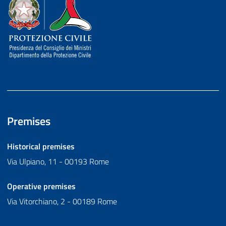
Dipartimento della Protezione Civile
Premises
Historical premises
Via Ulpiano, 11 - 00193 Rome
Operative premises
Via Vitorchiano, 2 - 00189 Rome