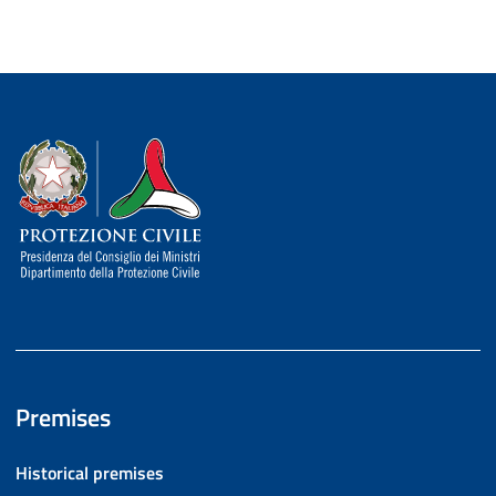
Dipartimento della Protezione Civile
Premises
Historical premises