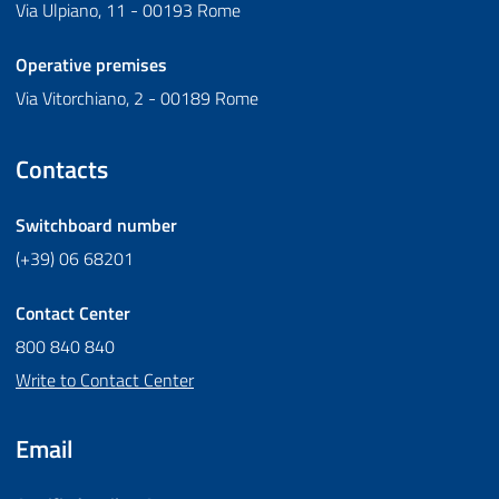
Via Ulpiano, 11 - 00193 Rome
Operative premises
Via Vitorchiano, 2 - 00189 Rome
Contacts
Switchboard number
(+39) 06 68201
Contact Center
800 840 840
Write to Contact Center
Email