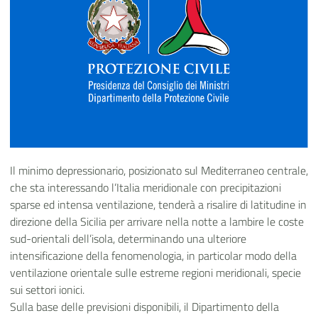
Il minimo depressionario, posizionato sul Mediterraneo centrale,
che sta interessando l’Italia meridionale con precipitazioni
sparse ed intensa ventilazione, tenderà a risalire di latitudine in
direzione della Sicilia per arrivare nella notte a lambire le coste
sud-orientali dell’isola, determinando una ulteriore
intensificazione della fenomenologia, in particolar modo della
ventilazione orientale sulle estreme regioni meridionali, specie
sui settori ionici.
Sulla base delle previsioni disponibili, il Dipartimento della