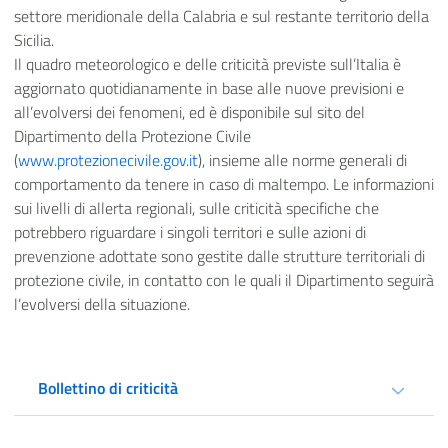
settore meridionale della Calabria e sul restante territorio della
Sicilia.
Il quadro meteorologico e delle criticità previste sull’Italia è
aggiornato quotidianamente in base alle nuove previsioni e
all’evolversi dei fenomeni, ed è disponibile sul sito del
Dipartimento della Protezione Civile
(
www.protezionecivile.gov.it
), insieme alle norme generali di
comportamento da tenere in caso di maltempo. Le informazioni
sui livelli di allerta regionali, sulle criticità specifiche che
potrebbero riguardare i singoli territori e sulle azioni di
prevenzione adottate sono gestite dalle strutture territoriali di
protezione civile, in contatto con le quali il Dipartimento seguirà
l’evolversi della situazione.
Bollettino di criticità