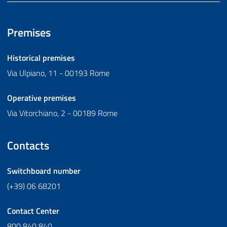
Premises
Historical premises
Via Ulpiano, 11 - 00193 Rome
Operative premises
Via Vitorchiano, 2 - 00189 Rome
Contacts
Switchboard number
(+39) 06 68201
Contact Center
800 840 840