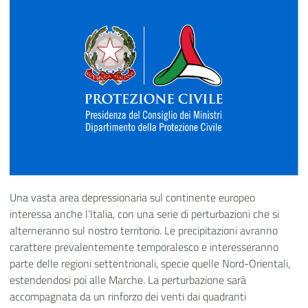
Una vasta area depressionaria sul continente europeo
interessa anche l’Italia, con una serie di perturbazioni che si
alterneranno sul nostro territorio. Le precipitazioni avranno
carattere prevalentemente temporalesco e interesseranno
parte delle regioni settentrionali, specie quelle Nord-Orientali,
estendendosi poi alle Marche. La perturbazione sarà
accompagnata da un rinforzo dei venti dai quadranti