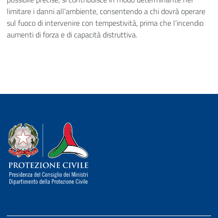
limitare i danni all’ambiente, consentendo a chi dovrà operare
sul fuoco di intervenire con tempestività, prima che l’incendio
aumenti di forza e di capacità distruttiva.
Dipartimento della Protezione Civile