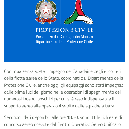
Continua senza sosta l’impegno dei Canadair e degli elicotteri
della flotta aerea dello Stato, coordinati dal Dipartimento della
Protezione Civile: anche oggi, gli equipaggi sono stati impegnati
dalle prime luci del giorno nelle operazioni di spegnimento dei
numerosi incendi boschivi per cui si è reso indispensabile il
supporto aereo alle operazioni svolte dalle squadre a terra.
Secondo i dati disponibili alle ore 18.30, sono 31 le richieste di
concorso aereo ricevute dal Centro Operativo Aereo Unificato