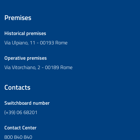
Premises
Historical premises
Via Ulpiano, 11 - 00193 Rome
Operative premises
Via Vitorchiano, 2 - 00189 Rome
Contacts
Switchboard number
(+39) 06 68201
Contact Center
800 840 840