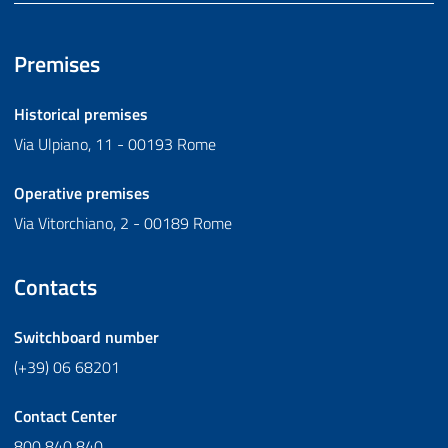
Premises
Historical premises
Via Ulpiano, 11 - 00193 Rome
Operative premises
Via Vitorchiano, 2 - 00189 Rome
Contacts
Switchboard number
(+39) 06 68201
Contact Center
800 840 840