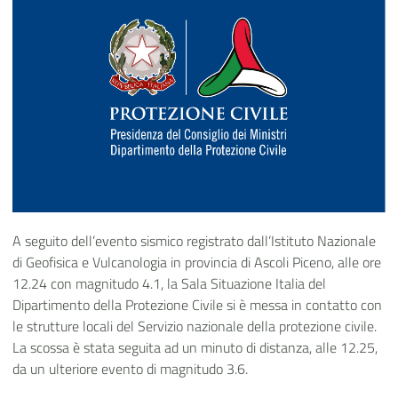
A seguito dell’evento sismico registrato dall’Istituto Nazionale
di Geofisica e Vulcanologia in provincia di Ascoli Piceno, alle ore
12.24 con magnitudo 4.1, la Sala Situazione Italia del
Dipartimento della Protezione Civile si è messa in contatto con
le strutture locali del Servizio nazionale della protezione civile.
La scossa è stata seguita ad un minuto di distanza, alle 12.25,
da un ulteriore evento di magnitudo 3.6.