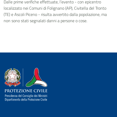
Dalle prime verifiche effettuate, l’evento - con epicentro
localizzato nei Comuni di Folignano (AP), Civitella del Tronto
(TE) e Ascoli Piceno - risulta avvertito dalla popolazione, ma
non sono stati segnalati danni a persone o cose.
Dipartimento della Protezione Civile