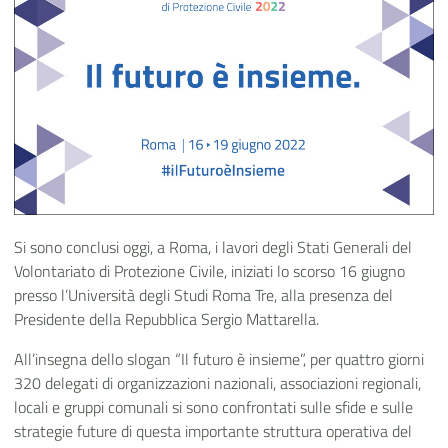
Si sono conclusi oggi, a Roma, i lavori degli Stati Generali del
Volontariato di Protezione Civile, iniziati lo scorso 16 giugno
presso l’Università degli Studi Roma Tre, alla presenza del
Presidente della Repubblica Sergio Mattarella.
All’insegna dello slogan “Il futuro è insieme”, per quattro giorni
320 delegati di organizzazioni nazionali, associazioni regionali,
locali e gruppi comunali si sono confrontati sulle sfide e sulle
strategie future di questa importante struttura operativa del