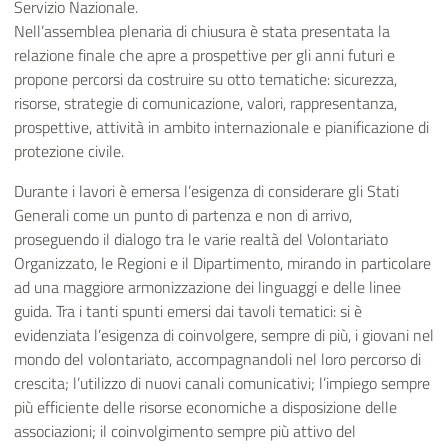
Servizio Nazionale.
Nell’assemblea plenaria di chiusura è stata presentata la
relazione finale che apre a prospettive per gli anni futuri e
propone percorsi da costruire su otto tematiche: sicurezza,
risorse, strategie di comunicazione, valori, rappresentanza,
prospettive, attività in ambito internazionale e pianificazione di
protezione civile.
Durante i lavori è emersa l’esigenza di considerare gli Stati
Generali come un punto di partenza e non di arrivo,
proseguendo il dialogo tra le varie realtà del Volontariato
Organizzato, le Regioni e il Dipartimento, mirando in particolare
ad una maggiore armonizzazione dei linguaggi e delle linee
guida. Tra i tanti spunti emersi dai tavoli tematici: si è
evidenziata l’esigenza di coinvolgere, sempre di più, i giovani nel
mondo del volontariato, accompagnandoli nel loro percorso di
crescita; l’utilizzo di nuovi canali comunicativi; l’impiego sempre
più efficiente delle risorse economiche a disposizione delle
associazioni; il coinvolgimento sempre più attivo del