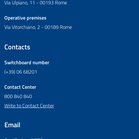
Via Ulpiano, 11 - 00193 Rome
Operative premises
Via Vitorchiano, 2 - 00189 Rome
Contacts
Switchboard number
(+39) 06 68201
Contact Center
800 840 840
Write to Contact Center
Email