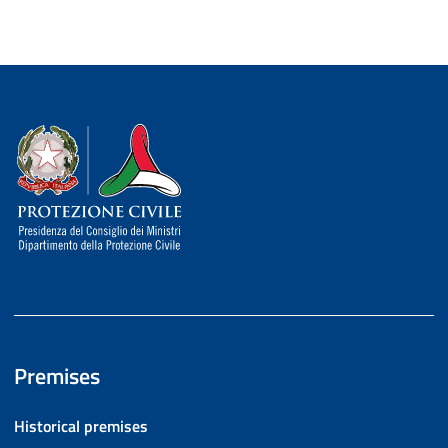
Dipartimento della Protezione Civile
Premises
Historical premises