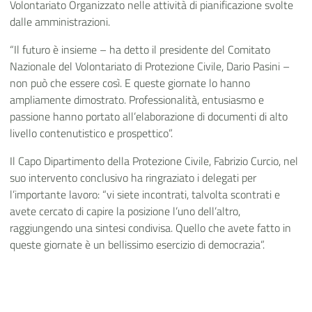
Volontariato Organizzato nelle attività di pianificazione svolte
dalle amministrazioni.
“Il futuro è insieme – ha detto il presidente del Comitato
Nazionale del Volontariato di Protezione Civile, Dario Pasini –
non può che essere così. E queste giornate lo hanno
ampliamente dimostrato. Professionalità, entusiasmo e
passione hanno portato all’elaborazione di documenti di alto
livello contenutistico e prospettico”.
Il Capo Dipartimento della Protezione Civile, Fabrizio Curcio, nel
suo intervento conclusivo ha ringraziato i delegati per
l’importante lavoro: “vi siete incontrati, talvolta scontrati e
avete cercato di capire la posizione l’uno dell’altro,
raggiungendo una sintesi condivisa. Quello che avete fatto in
queste giornate è un bellissimo esercizio di democrazia”.