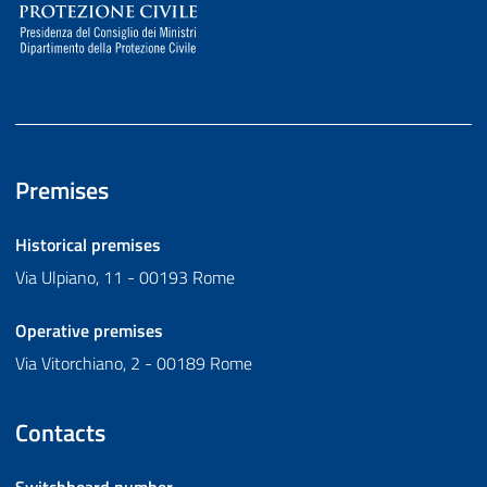
Premises
Historical premises
Via Ulpiano, 11 - 00193 Rome
Operative premises
Via Vitorchiano, 2 - 00189 Rome
Contacts