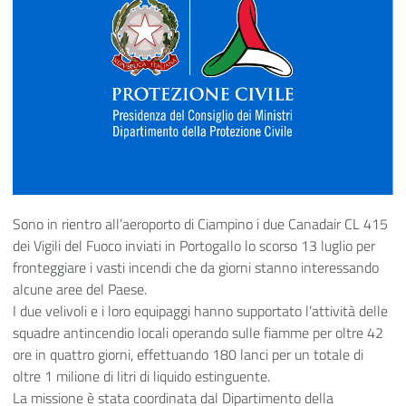
Sono in rientro all’aeroporto di Ciampino i due Canadair CL 415
dei Vigili del Fuoco inviati in Portogallo lo scorso 13 luglio per
fronteggiare i vasti incendi che da giorni stanno interessando
alcune aree del Paese.
I due velivoli e i loro equipaggi hanno supportato l’attività delle
squadre antincendio locali operando sulle fiamme per oltre 42
ore in quattro giorni, effettuando 180 lanci per un totale di
oltre 1 milione di litri di liquido estinguente.
La missione è stata coordinata dal Dipartimento della