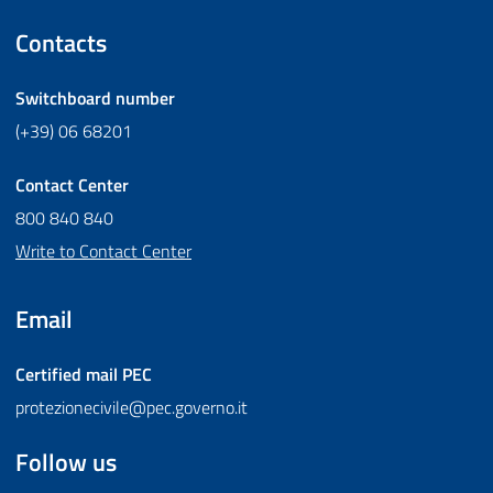
Contacts
Switchboard number
(+39) 06 68201
Contact Center
800 840 840
Write to Contact Center
Email
Certified mail
PEC
protezionecivile@pec.governo.it
Follow us