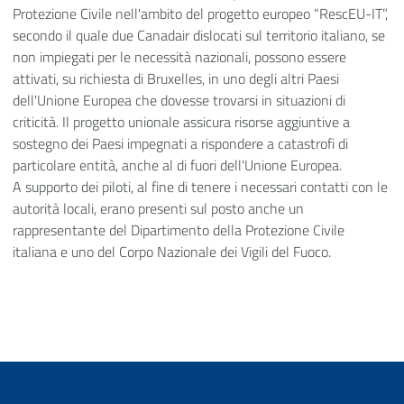
Protezione Civile nell'ambito del progetto europeo “RescEU-IT”,
secondo il quale due Canadair dislocati sul territorio italiano, se
non impiegati per le necessità nazionali, possono essere
attivati, su richiesta di Bruxelles, in uno degli altri Paesi
dell'Unione Europea che dovesse trovarsi in situazioni di
criticità. Il progetto unionale assicura risorse aggiuntive a
sostegno dei Paesi impegnati a rispondere a catastrofi di
particolare entità, anche al di fuori dell'Unione Europea.
A supporto dei piloti, al fine di tenere i necessari contatti con le
autorità locali, erano presenti sul posto anche un
rappresentante del Dipartimento della Protezione Civile
italiana e uno del Corpo Nazionale dei Vigili del Fuoco.