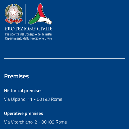
Dipartimento della Protezione Civile
Premises
Historical premises
Via Ulpiano, 11 - 00193 Rome
Operative premises
Via Vitorchiano, 2 - 00189 Rome