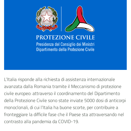
L’Italia risponde alla richiesta di assistenza internazionale
avanzata dalla Romania tramite il Meccanismo di protezione
civile europeo: attraverso il coordinamento del Dipartimento
della Protezione Civile sono state inviate 5000 dosi di anticorpi
monoclonali, di cui l’Italia ha buone scorte, per contribuire a
fronteggiare la difficile fase che il Paese sta attraversando nel
contrasto alla pandemia da COVID-19.