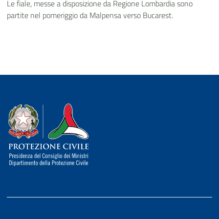
Le fiale, messe a disposizione da Regione Lombardia sono
partite nel pomeriggio da Malpensa verso Bucarest.
Dipartimento della Protezione Civile