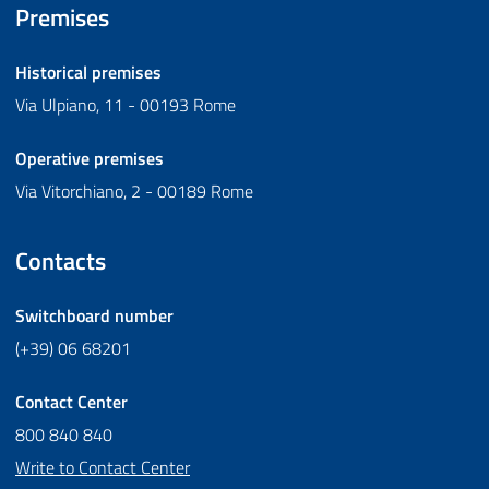
Premises
Historical premises
Via Ulpiano, 11 - 00193 Rome
Operative premises
Via Vitorchiano, 2 - 00189 Rome
Contacts
Switchboard number
(+39) 06 68201
Contact Center
800 840 840
Write to Contact Center