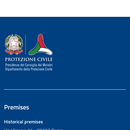
Dipartimento della Protezione Civile
Premises
Historical premises