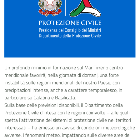
Un profondo minimo in formazione sul Mar Tirreno centro-
meridionale favorirà, nella giornata di domani, una forte
instabilità sulle regioni meridionali del nostro Paese, con
precipitazioni intense, anche a carattere temporalesco, in
particolare su Calabria e Basilicata.
Sulla base delle previsioni disponibili, il Dipartimento della
Protezione Civile d’intesa con le regioni coinvolte – alle quali
spetta l’attivazione dei sistemi di protezione civile nei territori
interessati – ha emesso un avviso di condizioni meteorologiche
avverse. I fenomeni meteo, impattando sulle diverse aree del