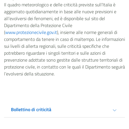
Il quadro meteorologico e delle criticità previste sull’Italia è
aggiornato quotidianamente in base alle nuove previsioni e
all’evolversi dei fenomeni, ed è disponibile sul sito del
Dipartimento della Protezione Civile
(
www.protezionecivile.gov.it
), insieme alle norme generali di
comportamento da tenere in caso di maltempo. Le informazioni
sui livelli di allerta regionali, sulle criticità specifiche che
potrebbero riguardare i singoli territori e sulle azioni di
prevenzione adottate sono gestite dalle strutture territoriali di
protezione civile, in contatto con le quali il Dipartimento seguirà
l’evolversi della situazione.
Bollettino di criticità