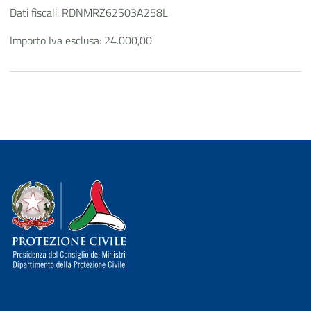
Dati fiscali: RDNMRZ62S03A258L
Importo Iva esclusa: 24.000,00
Dipartimento della Protezione Civile