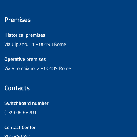
Premises
Historical premises
Via Ulpiano, 11 - 00193 Rome
Operative premises
Via Vitorchiano, 2 - 00189 Rome
Contacts
Switchboard number
(+39) 06 68201
Contact Center
800 840 840