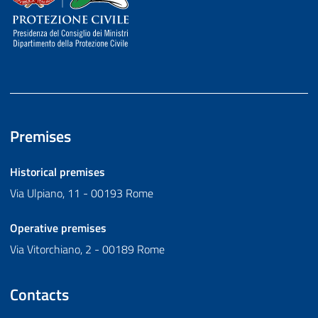
Premises
Historical premises
Via Ulpiano, 11 - 00193 Rome
Operative premises
Via Vitorchiano, 2 - 00189 Rome
Contacts