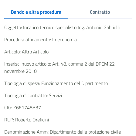
Bando e altra procedura
Contratto
Oggetto: Incarico tecnico specialisto Ing. Antonio Gabrielli
Procedura affidamento: In economia
Articolo: Altro Articolo
Inserisci nuovo articolo: Art. 48, comma 2 del DPCM 22
novembre 2010
Tipologia di spesa: Funzionamento del Dipartimento
Tipologia di contratto: Servizi
CIG: Z661748B37
RUP: Roberto Oreficini
Denominazione Amm: Dipartimento della protezione civile