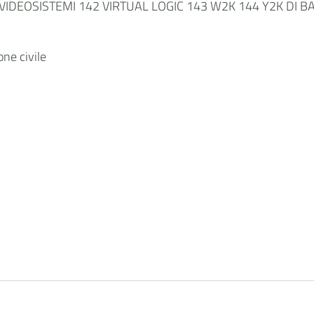
 VIDEOSISTEMI 142 VIRTUAL LOGIC 143 W2K 144 Y2K DI 
ne civile