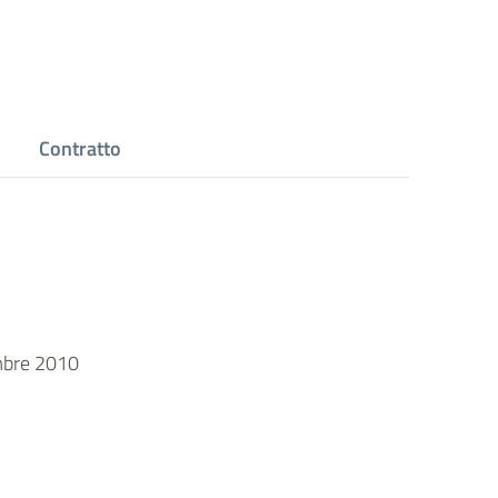
Contratto
embre 2010