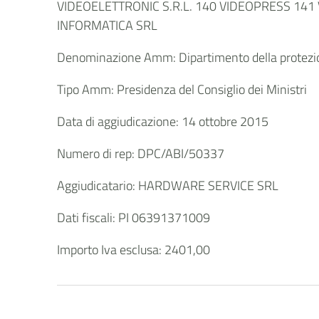
VIDEOELETTRONIC S.R.L. 140 VIDEOPRESS 141
INFORMATICA SRL
Denominazione Amm: Dipartimento della protezio
Tipo Amm: Presidenza del Consiglio dei Ministri
Data di aggiudicazione: 14 ottobre 2015
Numero di rep: DPC/ABI/50337
Aggiudicatario: HARDWARE SERVICE SRL
Dati fiscali: PI 06391371009
Importo Iva esclusa: 2401,00