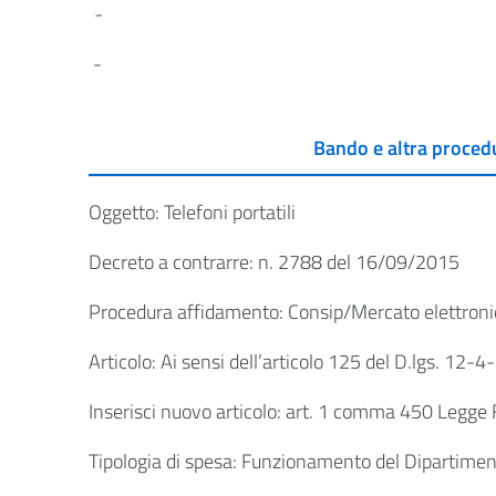
-
-
Bando e altra proced
Oggetto: Telefoni portatili
Decreto a contrarre: n. 2788 del 16/09/2015
Procedura affidamento: Consip/Mercato elettroni
Articolo: Ai sensi dell’articolo 125 del D.lgs. 1
Inserisci nuovo articolo: art. 1 comma 450 Legge
Tipologia di spesa: Funzionamento del Dipartime