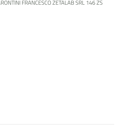
BARONTINI FRANCESCO ZETALAB SRL 146 ZS