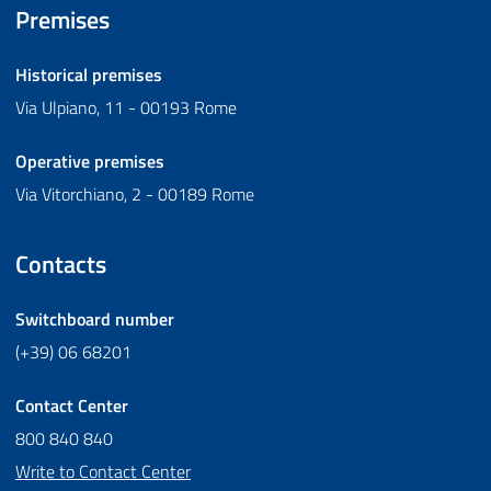
Premises
Historical premises
Via Ulpiano, 11 - 00193 Rome
Operative premises
Via Vitorchiano, 2 - 00189 Rome
Contacts
Switchboard number
(+39) 06 68201
Contact Center
800 840 840
Write to Contact Center