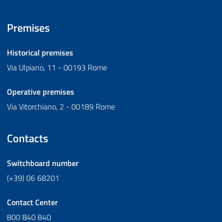
Premises
Historical premises
Via Ulpiano, 11 - 00193 Rome
Operative premises
Via Vitorchiano, 2 - 00189 Rome
Contacts
Switchboard number
(+39) 06 68201
Contact Center
800 840 840