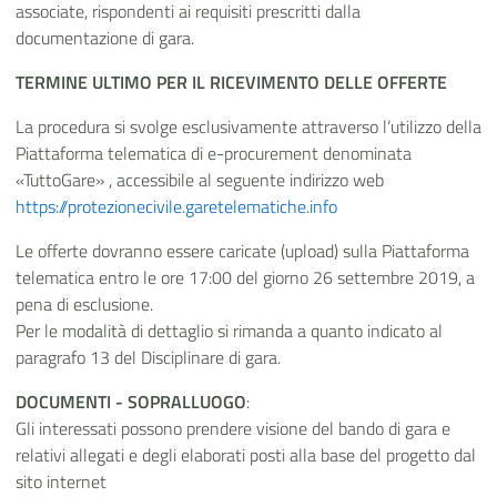
associate, rispondenti ai requisiti prescritti dalla
documentazione di gara.
TERMINE ULTIMO PER IL RICEVIMENTO DELLE OFFERTE
La procedura si svolge esclusivamente attraverso l’utilizzo della
Piattaforma telematica di e-procurement denominata
«TuttoGare» , accessibile al seguente indirizzo web
https://protezionecivile.garetelematiche.info
Le offerte dovranno essere caricate (upload) sulla Piattaforma
telematica entro le ore 17:00 del giorno 26 settembre 2019, a
pena di esclusione.
Per le modalità di dettaglio si rimanda a quanto indicato al
paragrafo 13 del Disciplinare di gara.
DOCUMENTI - SOPRALLUOGO
:
Gli interessati possono prendere visione del bando di gara e
relativi allegati e degli elaborati posti alla base del progetto dal
sito internet