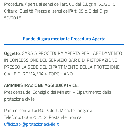
Procedura: Aperta ai sensi dell'art. 60 del D.Lgs n. 50/2016
Criterio: Qualità Prezzo ai sensi dell'Art. 95 c. 3 del Dlgs
50/2016
Bando di gara mediante Procedura Aperta
Oggetto
: GARA A PROCEDURA APERTA PER L’AFFIDAMENTO
IN CONCESSIONE DEL SERVIZIO BAR E DI RISTORAZIONE
PRESSO LA SEDE DEL DIPARTIMENTO DELLA PROTEZIONE
CIVILE DI ROMA, VIA VITORCHIANO.
AMMINISTRAZIONE AGGIUDICATRICE
:
Presidenza del Consiglio dei Ministri – Dipartimento della
protezione civile
Punti di contatto: R.U.P. dott. Michele Tangorra
Telefono: 0668202504 Posta elettronica:
ufficio.abi@protezionecivile.it