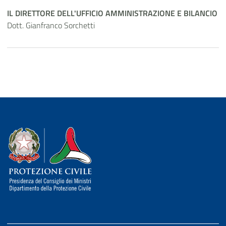
IL DIRETTORE DELL'UFFICIO AMMINISTRAZIONE E BILANCIO
Dott. Gianfranco Sorchetti
Dipartimento della Protezione Civile