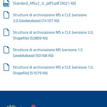
Standard_MSv2_0_pdf3.pdf
(
3021 Kb
)
Strutture di archiviazione MS e CLE (versione
2.0,Geodatabase)
(
74107 Kb
)
Strutture di archiviazione MS e CLE (versione 2.0,
Shapefile)
(
52809 Kb
)
Strutture di archiviazione MS (versione 1.5
Geodatabase)
(
50168 Kb
)
Strutture di archiviazione MS e CLE (versione 1.5,
Shapefile)
(
51079 Kb
)