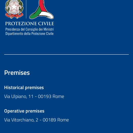
Dipartimento della Protezione Civile
Premises
Historical premises
Via Ulpiano, 11 - 00193 Rome
Operative premises
Via Vitorchiano, 2 - 00189 Rome