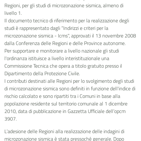
Regioni, per gli studi di microzonazione sismica, almeno di
livello 1.
Il documento tecnico di riferimento per la realizzazione degli
studi è rappresentato dagli “Indirizzi e criteri per la
microzonazione sismica - Icms", approvati il 13 novembre 2008
dalla Conferenza delle Regioni e delle Province autonome.
Per supportare e monitorare a livello nazionale gli studi
l'ordinanza istituisce a livello interistituzionale una
Commissione Tecnica che opera a titolo gratuito presso il
Dipartimento della Protezione Civile.
I contributi destinati alle Regioni per lo svolgimento degli studi
di microzonazione sismica sono definiti in funzione dell'indice di
rischio calcolato e sono ripartiti tra i Comuni in base alla
popolazione residente sul territorio comunale al 1 dicembre
2010, data di pubblicazione in Gazzetta Ufficiale dell’opcm
3907.
L’adesione delle Regioni alla realizzazione delle indagini di
microzonazione sismica è stata pressoché generale. Dopo