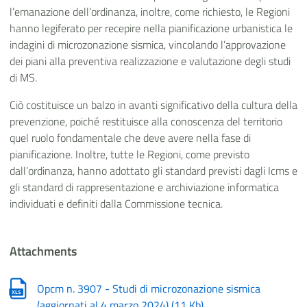
l’emanazione dell’ordinanza, inoltre, come richiesto, le Regioni
hanno legiferato per recepire nella pianificazione urbanistica le
indagini di microzonazione sismica, vincolando l’approvazione
dei piani alla preventiva realizzazione e valutazione degli studi
di MS.
Ciò costituisce un balzo in avanti significativo della cultura della
prevenzione, poiché restituisce alla conoscenza del territorio
quel ruolo fondamentale che deve avere nella fase di
pianificazione. Inoltre, tutte le Regioni, come previsto
dall’ordinanza, hanno adottato gli standard previsti dagli Icms e
gli standard di rappresentazione e archiviazione informatica
individuati e definiti dalla Commissione tecnica.
Attachments
Opcm n. 3907 - Studi di microzonazione sismica
(aggiornati al 4 marzo 2024)
(
11 Kb
)