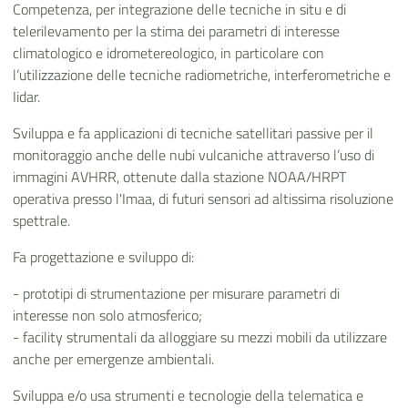
Competenza, per integrazione delle tecniche in situ e di
telerilevamento per la stima dei parametri di interesse
climatologico e idrometereologico, in particolare con
l’utilizzazione delle tecniche radiometriche, interferometriche e
Iidar.
Sviluppa e fa applicazioni di tecniche satellitari passive per il
monitoraggio anche delle nubi vulcaniche attraverso l’uso di
immagini AVHRR, ottenute dalla stazione NOAA/HRPT
operativa presso l'Imaa, di futuri sensori ad altissima risoluzione
spettrale.
Fa progettazione e sviluppo di:
- prototipi di strumentazione per misurare parametri di
interesse non solo atmosferico;
- facility strumentali da alloggiare su mezzi mobili da utilizzare
anche per emergenze ambientali.
Sviluppa e/o usa strumenti e tecnologie della telematica e