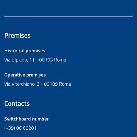
Premises
Historical premises
Via Ulpiano, 11 - 00193 Rome
Operative premises
Via Vitorchiano, 2 - 00189 Rome
Contacts
Switchboard number
(+39) 06 68201