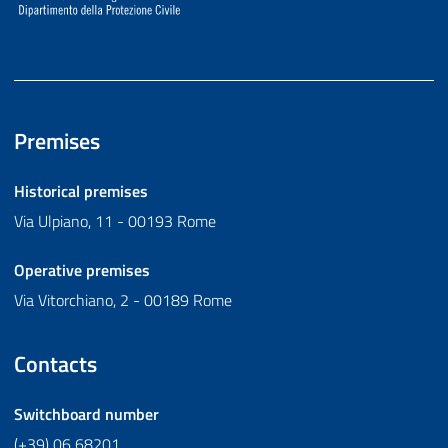
Premises
Historical premises
Via Ulpiano, 11 - 00193 Rome
Operative premises
Via Vitorchiano, 2 - 00189 Rome
Contacts
Switchboard number
(+39) 06 68201