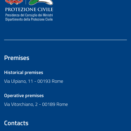
Premises
Historical premises
Via Ulpiano, 11 - 00193 Rome
Operative premises
Via Vitorchiano, 2 - 00189 Rome
Contacts