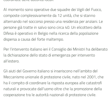
Al momento sono operative due squadre dei Vigili del Fuoco,
composte complessivamente da 12 unità, che si stanno
alternando nel soccorso presso una residenza per anziani. Le
persone già tratte in salvo sono circa 40. Un elicottero della
Difesa è operativo in Belgio nella ricerca della popolazione
dispersa a causa del forte maltempo.
Per l’intervento italiano ieri il Consiglio dei Ministri ha deliberato
la dichiarazione dello stato di emergenza per intervento
all’estero.
Gli aiuti del Governo italiano si inseriscono nell’ambito del
Meccanismo unionale di protezione civile, nato nel 2001, che
ha il compito di coordinare la risposta europea alle catastrofi
naturali e provocate dall'uomo oltre che la promozione della
cooperazione tra le autorità nazionali di protezione civile.