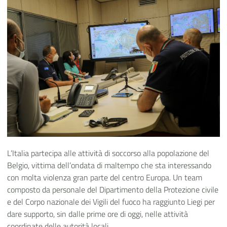
L’Italia partecipa alle attività di soccorso alla popolazione del
Belgio, vittima dell’ondata di maltempo che sta interessando
con molta violenza gran parte del centro Europa. Un team
composto da personale del Dipartimento della Protezione civile
e del Corpo nazionale dei Vigili del fuoco ha raggiunto Liegi per
dare supporto, sin dalle prime ore di oggi, nelle attività
coordinate delle autorità locali.