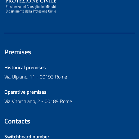
Premises
Historical premises
Via Ulpiano, 11 - 00193 Rome
Operative premises
Via Vitorchiano, 2 - 00189 Rome
Contacts
Switchboard number