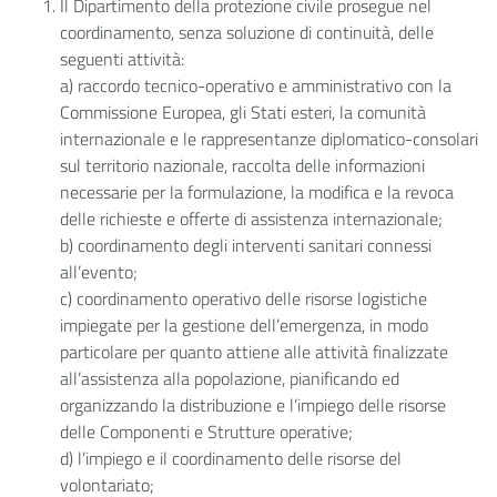
Il Dipartimento della protezione civile prosegue nel
coordinamento, senza soluzione di continuità, delle
seguenti attività:
a) raccordo tecnico-operativo e amministrativo con la
Commissione Europea, gli Stati esteri, la comunità
internazionale e le rappresentanze diplomatico-consolari
sul territorio nazionale, raccolta delle informazioni
necessarie per la formulazione, la modifica e la revoca
delle richieste e offerte di assistenza internazionale;
b) coordinamento degli interventi sanitari connessi
all’evento;
c) coordinamento operativo delle risorse logistiche
impiegate per la gestione dell’emergenza, in modo
particolare per quanto attiene alle attività finalizzate
all’assistenza alla popolazione, pianificando ed
organizzando la distribuzione e l’impiego delle risorse
delle Componenti e Strutture operative;
d) l’impiego e il coordinamento delle risorse del
volontariato;