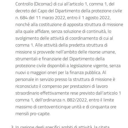
Controllo (Dicomac) di cui all’articolo 1, comma 1, del
decreto del Capo del Dipartimento della protezione civile
n. 684 del 11 marzo 2022, entro il 1 agosto 2022,
nonché alla costituzione di apposita struttura di missione
alla quale affidare, senza soluzione di continuità, lo
svolgimento delle attività di coordinamento di cui al
comma 1. Alle attività della predetta struttura di
missione si provvede nell’ambito delle risorse umane,
strumentali e finanziarie del Dipartimento della
protezione civile disponibili a legislazione vigente, senza
nuovi o maggiori oneri per la finanza pubblica. Al
personale in servizio presso la struttura di missione è
riconosciuto il compenso per prestazioni di lavoro
straordinario effettivamente rese previsto dall'articolo 1
comma 1, dell'ordinanza n. 882/2022, entro il limite
massimo di centoventicinque unità e di cinquanta ore
mensili pro-capite.
In ragione degli specifici ambiti di attività, la citata