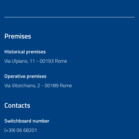
Premises
Historical premises
Via Ulpiano, 11 - 00193 Rome
Operative premises
Via Vitorchiano, 2 - 00189 Rome
Contacts
Switchboard number
(+39) 06 68201