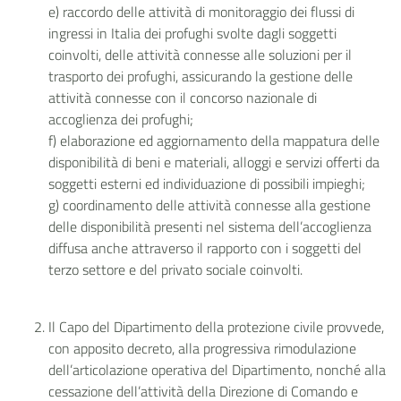
e) raccordo delle attività di monitoraggio dei flussi di
ingressi in Italia dei profughi svolte dagli soggetti
coinvolti, delle attività connesse alle soluzioni per il
trasporto dei profughi, assicurando la gestione delle
attività connesse con il concorso nazionale di
accoglienza dei profughi;
f) elaborazione ed aggiornamento della mappatura delle
disponibilità di beni e materiali, alloggi e servizi offerti da
soggetti esterni ed individuazione di possibili impieghi;
g) coordinamento delle attività connesse alla gestione
delle disponibilità presenti nel sistema dell’accoglienza
diffusa anche attraverso il rapporto con i soggetti del
terzo settore e del privato sociale coinvolti.
Il Capo del Dipartimento della protezione civile provvede,
con apposito decreto, alla progressiva rimodulazione
dell’articolazione operativa del Dipartimento, nonché alla
cessazione dell’attività della Direzione di Comando e