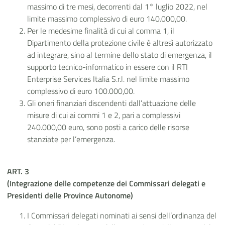
massimo di tre mesi, decorrenti dal 1° luglio 2022, nel
limite massimo complessivo di euro 140.000,00.
Per le medesime finalità di cui al comma 1, il
Dipartimento della protezione civile è altresì autorizzato
ad integrare, sino al termine dello stato di emergenza, il
supporto tecnico-informatico in essere con il RTI
Enterprise Services Italia S.r.l. nel limite massimo
complessivo di euro 100.000,00.
Gli oneri finanziari discendenti dall’attuazione delle
misure di cui ai commi 1 e 2, pari a complessivi
240.000,00 euro, sono posti a carico delle risorse
stanziate per l’emergenza.
ART. 3
(Integrazione delle competenze dei Commissari delegati e
Presidenti delle Province Autonome)
I Commissari delegati nominati ai sensi dell’ordinanza del