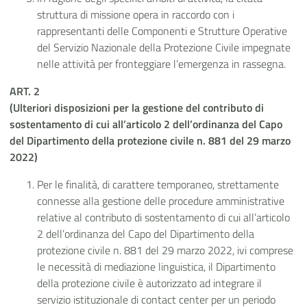
struttura di missione opera in raccordo con i
rappresentanti delle Componenti e Strutture Operative
del Servizio Nazionale della Protezione Civile impegnate
nelle attività per fronteggiare l’emergenza in rassegna.
ART. 2
(Ulteriori disposizioni per la gestione del contributo di
sostentamento di cui all’articolo 2 dell’ordinanza del Capo
del Dipartimento della protezione civile n. 881 del 29 marzo
2022)
Per le finalità, di carattere temporaneo, strettamente
connesse alla gestione delle procedure amministrative
relative al contributo di sostentamento di cui all’articolo
2 dell’ordinanza del Capo del Dipartimento della
protezione civile n. 881 del 29 marzo 2022, ivi comprese
le necessità di mediazione linguistica, il Dipartimento
della protezione civile è autorizzato ad integrare il
servizio istituzionale di contact center per un periodo