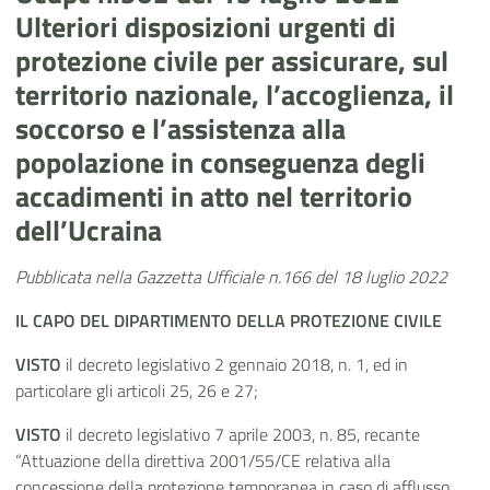
Ulteriori disposizioni urgenti di
protezione civile per assicurare, sul
territorio nazionale, l’accoglienza, il
soccorso e l’assistenza alla
popolazione in conseguenza degli
accadimenti in atto nel territorio
dell’Ucraina
Pubblicata nella Gazzetta Ufficiale n.166 del 18 luglio 2022
IL CAPO
DEL DIPARTIMENTO DELLA PROTEZIONE CIVILE
VISTO
il decreto legislativo 2 gennaio 2018, n. 1, ed in
particolare gli articoli 25, 26 e 27;
VISTO
il decreto legislativo 7 aprile 2003, n. 85, recante
“Attuazione della direttiva 2001/55/CE relativa alla
concessione della protezione temporanea in caso di afflusso