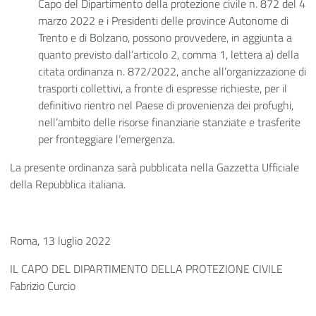
Capo del Dipartimento della protezione civile n. 872 del 4
marzo 2022 e i Presidenti delle province Autonome di
Trento e di Bolzano, possono provvedere, in aggiunta a
quanto previsto dall’articolo 2, comma 1, lettera a) della
citata ordinanza n. 872/2022, anche all’organizzazione di
trasporti collettivi, a fronte di espresse richieste, per il
definitivo rientro nel Paese di provenienza dei profughi,
nell’ambito delle risorse finanziarie stanziate e trasferite
per fronteggiare l’emergenza.
La presente ordinanza sarà pubblicata nella Gazzetta Ufficiale
della Repubblica italiana.
Roma, 13 luglio 2022
IL CAPO DEL DIPARTIMENTO DELLA PROTEZIONE CIVILE
Fabrizio Curcio