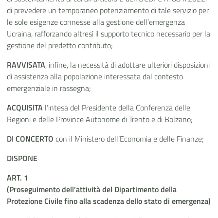
di prevedere un temporaneo potenziamento di tale servizio per
le sole esigenze connesse alla gestione dell’emergenza
Ucraina, rafforzando altresì il supporto tecnico necessario per la
gestione del predetto contributo;
RAVVISATA
, infine, la necessità di adottare ulteriori disposizioni
di assistenza alla popolazione interessata dal contesto
emergenziale in rassegna;
ACQUISITA
l’intesa del Presidente della Conferenza delle
Regioni e delle Province Autonome di Trento e di Bolzano;
DI CONCERTO
con il Ministero dell’Economia e delle Finanze;
DISPONE
ART. 1
(Proseguimento dell’attività del Dipartimento della
Protezione Civile fino alla scadenza dello stato di emergenza)