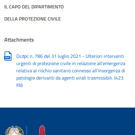
IL CAPO DEL DIPARTIMENTO
DELLA PROTEZIONE CIVILE
Attachments
Ocdpc n. 786 del 31 luglio 2021 - Ulteriori interventi
urgenti di protezione civile in relazione all’emergenza
relativa al rischio sanitario connesso all’insorgenza di
patologie derivanti da agenti virali trasmissibili.
(
423
Kb
)
Dipartimento della Protezione Civile