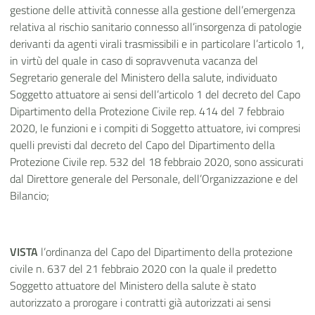
gestione delle attività connesse alla gestione dell’emergenza
relativa al rischio sanitario connesso all’insorgenza di patologie
derivanti da agenti virali trasmissibili e in particolare
l’articolo 1,
in virtù del quale in caso di sopravvenuta vacanza del
Segretario generale del Ministero della salute, individuato
Soggetto attuatore ai sensi dell’articolo 1 del decreto del Capo
Dipartimento della Protezione Civile rep. 414 del 7 febbraio
2020, le funzioni e i compiti di Soggetto attuatore, ivi compresi
quelli previsti dal decreto del Capo del Dipartimento della
Protezione Civile rep. 532 del 18 febbraio 2020, sono assicurati
dal Direttore generale del Personale, dell’Organizzazione e del
Bilancio;
VISTA
l’ordinanza del Capo del Dipartimento della protezione
civile n. 637 del 21 febbraio 2020 con la quale il predetto
Soggetto attuatore del Ministero della salute è stato
autorizzato a prorogare i contratti già autorizzati ai sensi