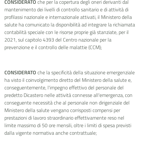
CONSIDERATO
che per la copertura degli oneri derivanti dal
mantenimento dei livelli di controllo sanitario e di attività di
profilassi nazionale e internazionale attivati, il Ministero della
salute ha comunicato la disponibilità ad integrare la richiamata
contabilità speciale con le risorse proprie già stanziate, per il
2021, sul capitolo 4393 del Centro nazionale per la
prevenzione e il controllo delle malattie (CCM);
CONSIDERATO
che la specificità della situazione emergenziale
ha visto il coinvolgimento diretto del Ministero della salute e,
conseguentemente, l'impegno effettivo del personale del
predetto Dicastero nelle attività connesse all'emergenza, con
conseguente necessità che al personale non dirigenziale del
Ministero della salute vengano corrisposti compensi per
prestazioni di lavoro straordinario effettivamente reso nel
limite massimo di 50 ore mensili, oltre i limiti di spesa previsti
dalla vigente normativa anche contrattuale;