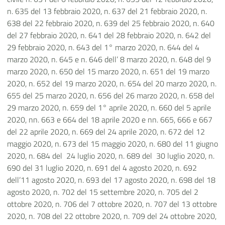
n. 635 del 13 febbraio 2020, n. 637 del 21 febbraio 2020, n.
638 del 22 febbraio 2020, n. 639 del 25 febbraio 2020, n. 640
del 27 febbraio 2020, n. 641 del 28 febbraio 2020, n. 642 del
29 febbraio 2020, n. 643 del 1° marzo 2020, n. 644 del 4
marzo 2020, n. 645 e n. 646 dell’ 8 marzo 2020, n. 648 del 9
marzo 2020, n. 650 del 15 marzo 2020, n. 651 del 19 marzo
2020, n. 652 del 19 marzo 2020, n. 654 del 20 marzo 2020, n.
655 del 25 marzo 2020, n. 656 del 26 marzo 2020, n. 658 del
29 marzo 2020, n. 659 del 1° aprile 2020, n. 660 del 5 aprile
2020, nn. 663 e 664 del 18 aprile 2020 e nn. 665, 666 e 667
del 22 aprile 2020, n. 669 del 24 aprile 2020, n. 672 del 12
maggio 2020, n. 673 del 15 maggio 2020, n. 680 del 11 giugno
2020, n. 684 del
24 luglio 2020, n. 689 del
30 luglio 2020, n.
690 del 31 luglio 2020, n. 691 del 4 agosto 2020, n. 692
dell’11 agosto 2020, n. 693 del 17 agosto 2020, n. 698 del 18
agosto 2020, n. 702 del 15 settembre 2020, n. 705 del 2
ottobre 2020, n. 706 del 7 ottobre 2020, n. 707 del 13 ottobre
2020, n. 708 del 22 ottobre 2020, n. 709 del 24 ottobre 2020,