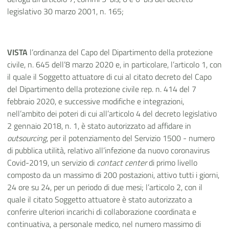
legislativo 30 marzo 2001, n. 165;
VISTA
l’ordinanza del Capo del Dipartimento della protezione
civile, n. 645 dell’8 marzo 2020 e, in particolare, l’articolo 1, con
il quale il Soggetto attuatore di cui al citato decreto del Capo
del Dipartimento della protezione civile rep. n. 414 del 7
febbraio 2020, e successive modifiche e integrazioni,
nell’ambito dei poteri di cui all’articolo 4 del decreto legislativo
2 gennaio 2018, n. 1, è stato autorizzato ad affidare in
outsourcing
, per il potenziamento del Servizio 1500 - numero
di pubblica utilità, relativo all’infezione da nuovo coronavirus
Covid-2019, un servizio di
contact center
di primo livello
composto da un massimo di 200 postazioni, attivo tutti i giorni,
24 ore su 24, per un periodo di due mesi; l’articolo 2, con il
quale il citato Soggetto attuatore è stato autorizzato a
conferire ulteriori incarichi di collaborazione coordinata e
continuativa, a personale medico, nel numero massimo di