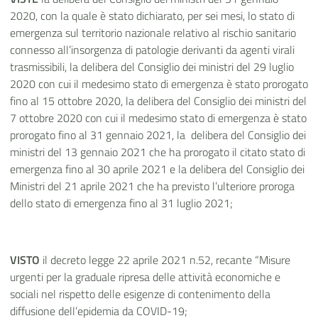
2020, con la quale è stato dichiarato, per sei mesi, lo stato di
emergenza sul territorio nazionale relativo al rischio sanitario
connesso all’insorgenza di patologie derivanti da agenti virali
trasmissibili, la delibera del Consiglio dei ministri del 29 luglio
2020 con cui il medesimo stato di emergenza è stato prorogato
fino al 15 ottobre 2020, la delibera del Consiglio dei ministri del
7 ottobre 2020 con cui il medesimo stato di emergenza è stato
prorogato fino al 31 gennaio 2021, la
delibera del Consiglio dei
ministri del 13 gennaio 2021 che ha prorogato il citato stato di
emergenza fino al 30 aprile 2021 e la delibera del Consiglio dei
Ministri del 21 aprile 2021 che ha previsto l’ulteriore proroga
dello stato di emergenza fino al 31 luglio 2021;
VISTO
il decreto legge 22 aprile 2021 n.52, recante “Misure
urgenti per la graduale ripresa delle attività economiche e
sociali nel rispetto delle esigenze di contenimento della
diffusione dell’epidemia da COVID-19;