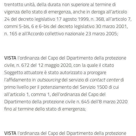
trentotto unità, della durata non superiore al termine di
vigenza dello stato di emergenza, anche in deroga all’articolo
24 del decreto legislativo 17 agosto 1999, n. 368, all’articolo 7,
commi 5-bis, 6 e 6-bis del decreto legislativo 30 marzo 2001,
n. 165 e all’Accordo collettivo nazionale 23 marzo 2005;
VISTA
l’ordinanza del Capo del Dipartimento della protezione
civile, n. 672 del 12 maggio 2020, con la quale il citato
Soggetto attuatore è stato autorizzato a prorogare
l’affidamento in
outsourcing
del servizio di
contact center
di
primo livello per il potenziamento del Servizio 1500 di cui
all’articolo 1, comma 1, dell’ordinanza del Capo del
Dipartimento della protezione civile n. 645 dell’8 marzo 2020
fino al termine dello stato di emergenza;
VISTA
l’ordinanza del Capo del Dipartimento della protezione