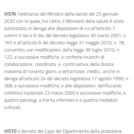
VISTA
l’ordinanza del Ministro della salute del 25 gennaio
2020 con la quale, tra l’altro, il Ministero della salute è stato
autorizzato, in deroga alle disposizioni di cui all'articolo 7,
commi 5-bis e 6-bis, del decreto legislativo 30 marzo 2001, n.
165 e all'articolo 6 del decreto-legge 31 maggio 2010, n. 78,
convertito, con modificazioni, dalla legge 30 luglio 2010, n.
122, e successive modifiche, a conferire incarichi di
collaborazione
coordinata
e
continuativa, della durata
massima di novanta giorni, a settantasei
medici,
anche in
deroga all'articolo 24 del decreto legislativo 17 agosto 1999, n.
368, e successive modifiche, e alle disposizioni
dell'Accordo
collettivo nazionale 23 marzo 2005 e successive modifiche, a
quattro psicologi, a trenta infermieri e a quattro mediatori
culturali;
VISTO
il decreto del Capo del Dipartimento della protezione