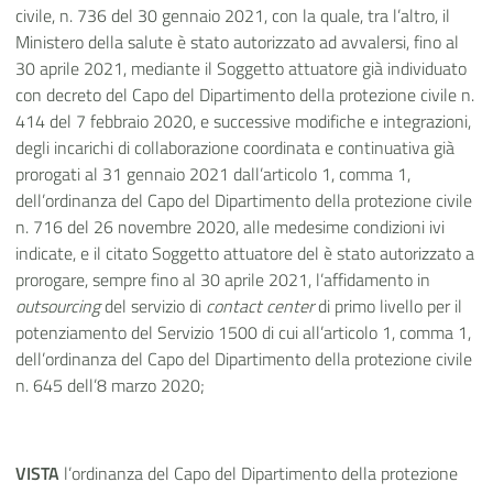
civile, n. 736 del 30 gennaio 2021, con la quale, tra l’altro, il
Ministero della salute è stato autorizzato ad avvalersi, fino al
30 aprile 2021, mediante il Soggetto attuatore già individuato
con decreto del Capo del Dipartimento della protezione civile n.
414 del 7 febbraio 2020, e successive modifiche e integrazioni,
degli incarichi di collaborazione coordinata e continuativa già
prorogati al 31 gennaio 2021 dall’articolo 1, comma 1,
dell’ordinanza del Capo del Dipartimento della protezione civile
n. 716 del 26 novembre 2020, alle medesime condizioni ivi
indicate, e il citato Soggetto attuatore del è stato autorizzato a
prorogare, sempre fino al 30 aprile 2021, l’affidamento in
outsourcing
del servizio di
contact center
di primo livello per il
potenziamento del Servizio 1500 di cui all’articolo 1, comma 1,
dell’ordinanza del Capo del Dipartimento della protezione civile
n. 645 dell’8 marzo 2020;
VISTA
l’ordinanza del Capo del Dipartimento della protezione