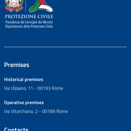
Premises
Historical premises
Via Ulpiano, 11 - 00193 Rome
Operative premises
Via Vitorchiano, 2 - 00189 Rome
Contacts