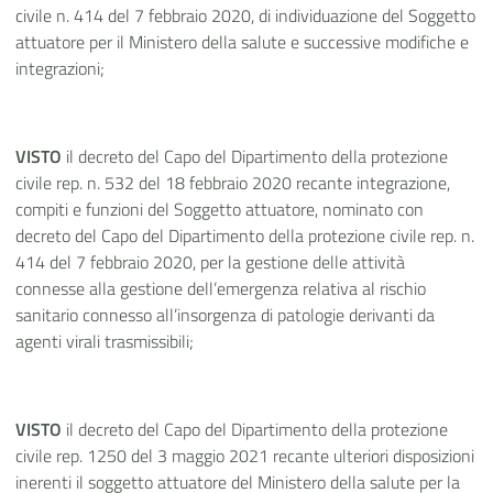
civile n. 414 del 7 febbraio 2020, di individuazione del Soggetto
attuatore per il Ministero della salute e successive modifiche e
integrazioni;
VISTO
il decreto del Capo del Dipartimento della protezione
civile rep. n. 532 del 18 febbraio 2020 recante integrazione,
compiti e funzioni del Soggetto attuatore, nominato con
decreto del Capo del Dipartimento della protezione civile rep. n.
414 del 7 febbraio 2020, per la gestione delle attività
connesse alla gestione dell’emergenza relativa al rischio
sanitario connesso all’insorgenza di patologie derivanti da
agenti virali trasmissibili;
VISTO
il decreto del Capo del Dipartimento della protezione
civile rep. 1250 del 3 maggio 2021 recante ulteriori disposizioni
inerenti il soggetto attuatore del Ministero della salute per la