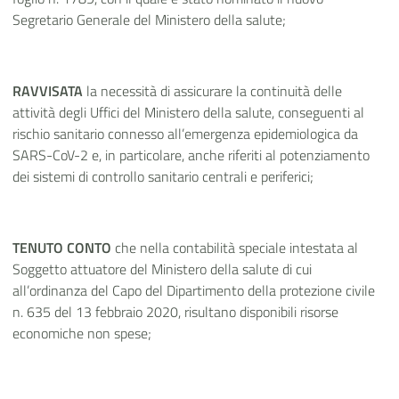
Segretario Generale del Ministero della salute;
RAVVISATA
la necessità di assicurare la continuità delle
attività degli Uffici del Ministero della salute, conseguenti al
rischio sanitario connesso all’emergenza epidemiologica da
SARS-CoV-2 e, in particolare, anche riferiti al potenziamento
dei sistemi di controllo sanitario centrali e periferici;
TENUTO CONTO
che nella contabilità speciale intestata al
Soggetto attuatore del Ministero della salute di cui
all’ordinanza del Capo del Dipartimento della protezione civile
n. 635 del 13 febbraio 2020, risultano disponibili risorse
economiche non spese;