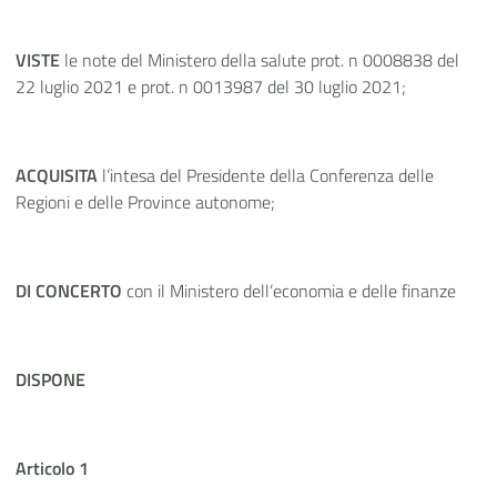
VISTE
le note del Ministero della salute prot. n 0008838 del
22 luglio 2021 e prot. n 0013987 del 30 luglio 2021;
ACQUISITA
l’intesa del Presidente della Conferenza delle
Regioni e delle Province autonome;
DI CONCERTO
con il Ministero dell’economia e delle finanze
DISPONE
Articolo 1