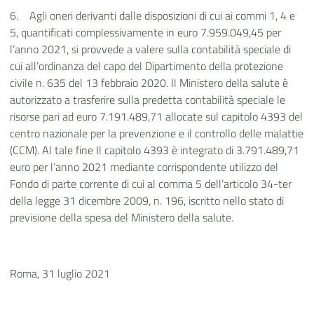
6.
Agli oneri derivanti dalle disposizioni di cui ai commi 1, 4 e
5, quantificati complessivamente in euro 7.959.049,45 per
l’anno 2021, si provvede a valere sulla contabilità speciale di
cui all’ordinanza del capo del Dipartimento della protezione
civile n. 635 del 13 febbraio 2020. Il Ministero della salute è
autorizzato a trasferire sulla predetta contabilità speciale le
risorse pari ad euro 7.191.489,71 allocate sul capitolo 4393 del
centro nazionale per la prevenzione e il controllo delle malattie
(CCM). Al tale fine Il capitolo 4393 è integrato di 3.791.489,71
euro per l’anno 2021 mediante corrispondente utilizzo del
Fondo di parte corrente di cui al comma 5 dell’articolo 34-ter
della legge 31 dicembre 2009, n. 196, iscritto nello stato di
previsione della spesa del Ministero della salute
.
Roma, 31 luglio 2021