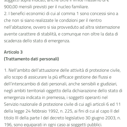
900,00 mensili previsti per il nucleo familiare.
2. I benefici economici di cui al comma 1 sono concessi sino a
che non si siano realizzate le condizioni per il rientro
nell’abitazione, ovvero si sia provveduto ad altra sistemazione
avente carattere di stabilità, e comunque non oltre la data di
scadenza dello stato di emergenza.
Articolo 3
(Trattamento dati personali)
1. Nell’ambito dell’attuazione delle attività di protezione civile,
allo scopo di assicurare la più efficace gestione dei flussi e
dell’interscambio di dati personali, anche sensibili e giudiziari,
negli ambiti territoriali oggetto della dichiarazione dello stato di
emergenza indicata in premessa, i soggetti operanti nel
Servizio nazionale di protezione civile di cui agli articoli 6 ed 11
della legge 24 febbraio 1992, n. 225, ai fini di cui al capo II del
titolo III della parte I del decreto legislativo 30 giugno 2003, n.
196, sono equiparati in ogni caso ai soggetti pubblici.