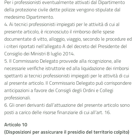
Per i professionisti eventualmente attivati dal Dipartimento
della protezione civile dette polizze vengono stipulate dal
medesimo Dipartimento.
4. Ai tecnici professionisti impiegati per le attività di cui al
presente articolo, è riconosciuto il rimborso delle spese
documentate di vitto, alloggio, viaggio, secondo le procedure ed
i criteri riportati nell’allegato A del decreto del Presidente del
Consiglio dei Ministri 8 luglio 2014.
5. Il Commissario Delegato provvede alla ricognizione, alle
necessarie verifiche istruttorie ed alla liquidazione dei rimborsi
spettanti ai tecnici professionisti impiegati per le attività di cui
al presente articolo. Il Commissario Delegato può corrispondere
anticipazioni a favore dei Consigli degli Ordini e Collegi
professionali.
6. Gli oneri derivanti dall’attuazione del presente articolo sono
posti a carico delle risorse finanziarie di cui all’art. 16.
Articolo 10
(Disposizioni per assicurare il presidio del territorio colpito)