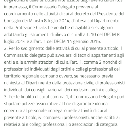
in premessa, il Commissario Delegato provvede al
coordinamento delle attività di cui al decreto del Presidente del
Consiglio dei Ministri 8 luglio 2014, d’intesa col Dipartimento
della Protezione Civile. Le verifiche di agibilità si svolgono
adottando gli strumenti di rilievo di cui all’art. 10 del DPCM 8
luglio 2014 e all’art. 1 del DPCM 14 gennaio 2015.
2. Per lo svolgimento delle attività di cui al presente articolo, il
Commissario delegato può avvalersi di tecnici appartenenti agli
enti e alle amministrazioni di cui all’art. 1, comma 2 nonché di
professionisti individuati dagli ordini e collegi professionali del
territorio regionale campano ovvero, se necessario, previa
richiesta al Dipartimento della protezione civile, di professionisti
individuati dai consigli nazionali dei medesimi ordini e collegi.
3. Per le finalità di cui al comma 1, il Commissario Delegato può
stipulare polizze assicurative al fine di garantire idonea
copertura al personale impiegato nelle attività di cui al
presente articolo, ivi compresi i professionisti, anche iscritti ai
relativi albi e collegi professionali, o associazioni di categoria.