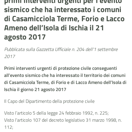
primi interventi urgenti per l’evento
sismico che ha interessato i comuni
di Casamicciola Terme, Forio e Lacco
Ameno dell’Isola di Ischia il 21
agosto 2017
Pubblicata sulla Gazzetta Ufficiale n. 204 dell'1 settembre
2017
Primi interventi urgenti di protezione civile conseguenti
all’evento sismico che ha interessato il territorio dei comuni
di Casamicciola Terme, di Forio e di Lacco Ameno dell’Isola di
Ischia il giorno 21 agosto 2017
Il Capo del Dipartimento della protezione civile
Visto l’articolo 5 della legge 24 febbraio 1992, n. 225;
Visto l'articolo 107 del decreto legislativo 31 marzo 1998, n.
112;