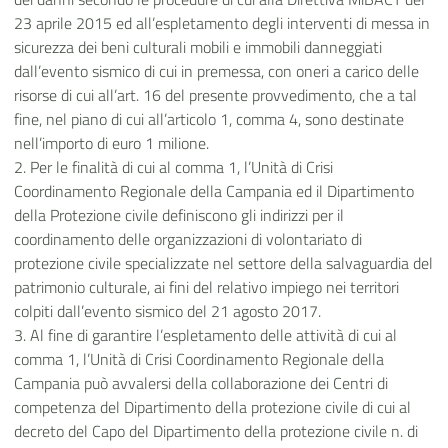
23 aprile 2015 ed all’espletamento degli interventi di messa in
sicurezza dei beni culturali mobili e immobili danneggiati
dall’evento sismico di cui in premessa, con oneri a carico delle
risorse di cui all’art. 16 del presente provvedimento, che a tal
fine, nel piano di cui all’articolo 1, comma 4, sono destinate
nell’importo di euro 1 milione.
2. Per le finalità di cui al comma 1, l’Unità di Crisi
Coordinamento Regionale della Campania ed il Dipartimento
della Protezione civile definiscono gli indirizzi per il
coordinamento delle organizzazioni di volontariato di
protezione civile specializzate nel settore della salvaguardia del
patrimonio culturale, ai fini del relativo impiego nei territori
colpiti dall’evento sismico del 21 agosto 2017.
3. Al fine di garantire l’espletamento delle attività di cui al
comma 1, l’Unità di Crisi Coordinamento Regionale della
Campania può avvalersi della collaborazione dei Centri di
competenza del Dipartimento della protezione civile di cui al
decreto del Capo del Dipartimento della protezione civile n. di