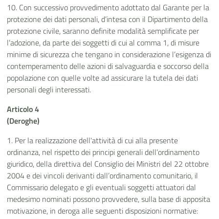
10. Con successivo provvedimento adottato dal Garante per la
protezione dei dati personali, d’intesa con il Dipartimento della
protezione civile, saranno definite modalità semplificate per
l’adozione, da parte dei soggetti di cui al comma 1, di misure
minime di sicurezza che tengano in considerazione l’esigenza di
contemperamento delle azioni di salvaguardia e soccorso della
popolazione con quelle volte ad assicurare la tutela dei dati
personali degli interessati.
Articolo 4
(Deroghe)
1. Per la realizzazione dell'attività di cui alla presente
ordinanza, nel rispetto dei principi generali dell’ordinamento
giuridico, della direttiva del Consiglio dei Ministri del 22 ottobre
2004 e dei vincoli derivanti dall’ordinamento comunitario, il
Commissario delegato e gli eventuali soggetti attuatori dal
medesimo nominati possono provvedere, sulla base di apposita
motivazione, in deroga alle seguenti disposizioni normative: