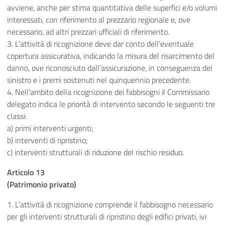
avviene, anche per stima quantitativa delle superfici e/o volumi
interessati, con riferimento al prezzario regionale e, ove
necessario, ad altri prezzari ufficiali di riferimento.
3. L’attività di ricognizione deve dar conto dell’eventuale
copertura assicurativa, indicando la misura del risarcimento del
danno, ove riconosciuto dall’assicurazione, in conseguenza del
sinistro e i premi sostenuti nel quinquennio precedente.
4. Nell’ambito della ricognizione dei fabbisogni il Commissario
delegato indica le priorità di intervento secondo le seguenti tre
classi:
a) primi interventi urgenti;
b) interventi di ripristino;
c) interventi strutturali di riduzione del rischio residuo.
Articolo 13
(Patrimonio privato)
1. L’attività di ricognizione comprende il fabbisogno necessario
per gli interventi strutturali di ripristino degli edifici privati, ivi