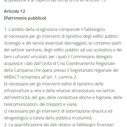
Articolo 12
(Patrimonio pubblico)
1. L’ambito della ricognizione comprende il fabbisogno:
a) necessario per gli interventi di ripristino degli edifici pubblici
strategici e dei servizi essenziali danneggiati, ivi compresi quelli
del settore sanitario, degli edifici pubblici ad uso scolastico e dei
beni culturali/ vincolati, per i quali il Commissario delegato
acquisisce i dati dall’Unità di Crisi Coordinamento Regionale
della Campania che opera presso il Segretariato regionale del
MIBACT richiamata all’art. 1, comma 2;
b) necessario per gli interventi edilizi di ripristino delle
infrastrutture a rete e delle relative attrezzature nei settori
dell'elettricità, del gas, delle condutture idriche e fognarie, delle
telecomunicazioni, dei trasporti e viarie;
c) necessario per gli interventi di sistemazione idraulica ed
idrogeologica a tutela della pubblica incolumità.
2. La quantificazione dei dati relativi ai fabbisogni finanziari