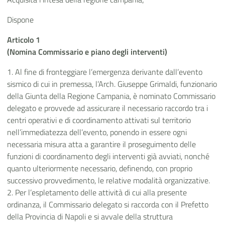
Dispone
Articolo 1
(Nomina Commissario e piano degli interventi)
1. Al fine di fronteggiare l’emergenza derivante dall’evento
sismico di cui in premessa, l’Arch. Giuseppe Grimaldi, funzionario
della Giunta della Regione Campania, è nominato Commissario
delegato e provvede ad assicurare il necessario raccordo tra i
centri operativi e di coordinamento attivati sul territorio
nell’immediatezza dell’evento, ponendo in essere ogni
necessaria misura atta a garantire il proseguimento delle
funzioni di coordinamento degli interventi già avviati, nonché
quanto ulteriormente necessario, definendo, con proprio
successivo provvedimento, le relative modalità organizzative.
2. Per l’espletamento delle attività di cui alla presente
ordinanza, il Commissario delegato si raccorda con il Prefetto
della Provincia di Napoli e si avvale della struttura