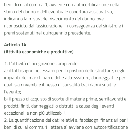
beni di cui al comma 1, avviene con autocertificazione della
stima del danno e dell’eventuale copertura assicurativa,
indicando la misura del risarcimento del danno, ove
riconosciuto dall’assicurazione, in conseguenza del sinistro e i
premi sostenuti nel quinquennio precedente.
Articolo 14
(Attività economiche e produttive)
1. L’attività di ricognizione comprende:
a) il fabbisogno necessario per il ripristino delle strutture, degli
impianti, dei macchinari e delle attrezzature, danneggiati e per i
quali sia rinvenibile il nesso di causalità tra i danni subiti e
l’evento;
b) il prezzo di acquisto di scorte di materie prime, semilavorati e
prodotti finiti, danneggiati o distrutti a causa degli eventi
eccezionali e non più utilizzabili.
2. La quantificazione dei dati relativi ai fabbisogni finanziari per i
beni di cui al comma 1, lettera a) avviene con autocertificazione