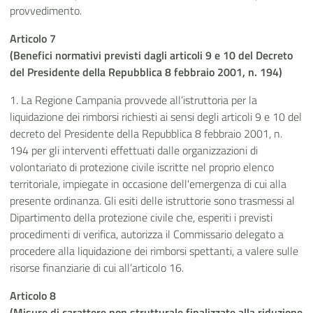
provvedimento.
Articolo 7
(Benefici normativi previsti dagli articoli 9 e 10 del Decreto
del Presidente della Repubblica 8 febbraio 2001, n. 194)
1. La Regione Campania provvede all’istruttoria per la
liquidazione dei rimborsi richiesti ai sensi degli articoli 9 e 10 del
decreto del Presidente della Repubblica 8 febbraio 2001, n.
194 per gli interventi effettuati dalle organizzazioni di
volontariato di protezione civile iscritte nel proprio elenco
territoriale, impiegate in occasione dell'emergenza di cui alla
presente ordinanza. Gli esiti delle istruttorie sono trasmessi al
Dipartimento della protezione civile che, esperiti i previsti
procedimenti di verifica, autorizza il Commissario delegato a
procedere alla liquidazione dei rimborsi spettanti, a valere sulle
risorse finanziarie di cui all’articolo 16.
Articolo 8
(Misure di carattere non strutturale finalizzate alla riduzione