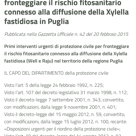
fronteggiare il rischio fitosanitario
connesso alla diffusione della Xylella
fastidiosa in Puglia
Pubblicata nella Gazzetta Ufficiale n. 42 del 20 febbraio 2015
Primi interventi urgenti di protezione civile per fronteggiare
il rischio fitosanitario connesso alla diffusione della Xylella
fastidiosa (Well e Raju) nel territorio della regione Puglia
IL CAPO DEL DIPARTIMENTO della protezione civile
Visto l'art. 5 della legge 24 febbraio 1992, n. 225;
Visto l'art. 107 del decreto legislativo 31 marzo 1998, n. 112;
Visto il decreto-legge 7 settembre 2001, n. 343, convertito,
con modificazioni, dalla legge 9 novembre 2001, n. 401;
Visto il decreto-legge del 15 maggio 2012, n. 59, convertito,
con modificazioni, dalla legge 15 luglio 2012, n. 100, recante:
«Disposizioni urgenti per il riordino della protezione civile»;