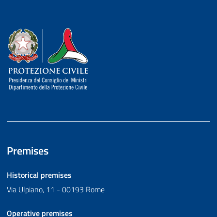
Dipartimento della Protezione Civile
Premises
Historical premises
Via Ulpiano, 11 - 00193 Rome
Operative premises