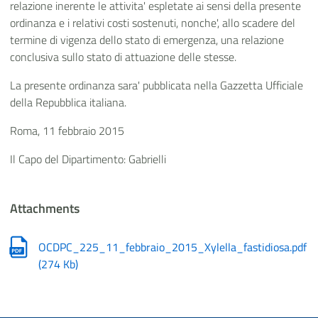
relazione inerente le attivita' espletate ai sensi della presente
ordinanza e i relativi costi sostenuti, nonche', allo scadere del
termine di vigenza dello stato di emergenza, una relazione
conclusiva sullo stato di attuazione delle stesse.
La presente ordinanza sara' pubblicata nella Gazzetta Ufficiale
della Repubblica italiana.
Roma, 11 febbraio 2015
Il Capo del Dipartimento: Gabrielli
Attachments
OCDPC_225_11_febbraio_2015_Xylella_fastidiosa.pdf
(
274 Kb
)