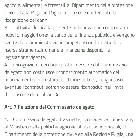
agricole, alimentari e forestali, al Dipartimento della protezione
civile ed alla Regione Puglia la relazione contenente la
ricognizione dei danni.
3. Le attivita' di cui alla presente ordinanza non comportano
nuovi o maggiori oneri a carico della finanza pubblica e vengono
svolte dalle amministrazioni competenti nell'ambito delle
risorse strumentali, umane e finanziarie disponibili a
legislazione vigente.
4. La ricognizione dei danni posta in essere dal Commissario
delegato non costituisce riconoscimento automatico dei
finanziamenti per il ristoro dei danni subiti ed, in ogni caso,
eventuali contributi potranno essere riconosciuti nel limite
delle risorse di cui all'art. 4.
Art. 7 Relazione del Commissario delegato
1. Il Commissario delegato trasmette, con cadenza trimestrale,
al Ministero delle politiche agricole, alimentari e forestali, al
Dipartimento della protezione civile ed alla Regione Puglia, una