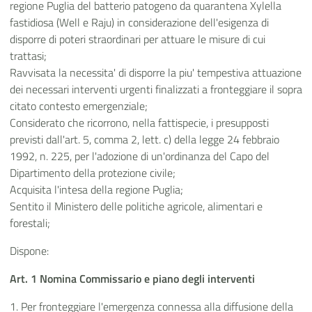
regione Puglia del batterio patogeno da quarantena Xylella
fastidiosa (Well e Raju) in considerazione dell'esigenza di
disporre di poteri straordinari per attuare le misure di cui
trattasi;
Ravvisata la necessita' di disporre la piu' tempestiva attuazione
dei necessari interventi urgenti finalizzati a fronteggiare il sopra
citato contesto emergenziale;
Considerato che ricorrono, nella fattispecie, i presupposti
previsti dall'art. 5, comma 2, lett. c) della legge 24 febbraio
1992, n. 225, per l'adozione di un'ordinanza del Capo del
Dipartimento della protezione civile;
Acquisita l'intesa della regione Puglia;
Sentito il Ministero delle politiche agricole, alimentari e
forestali;
Dispone:
Art. 1 Nomina Commissario e piano degli interventi
1. Per fronteggiare l'emergenza connessa alla diffusione della