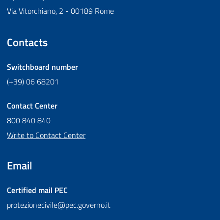
Via Vitorchiano, 2 - 00189 Rome
Contacts
Switchboard number
(+39) 06 68201
Contact Center
800 840 840
Write to Contact Center
Email
Certified mail
PEC
protezionecivile@pec.governo.it