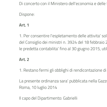
Di concerto con il Ministero dell'economia e delle
Dispone:
Art. 1
1. Per consentire l'espletamento delle attivita' s
del Consiglio dei ministri n. 3924 del 18 febbraio 
le predetta contabilita' fino al 30 giugno 2015, ut
Art. 2
1. Restano fermi gli obblighi di rendicontazione di
La presente ordinanza sara' pubblicata nella Gazze
Roma, 10 luglio 2014
Il capo del Dipartimento: Gabrielli