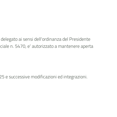
 delegato ai sensi dell'ordinanza del Presidente
peciale n. 5470, e' autorizzato a mantenere aperta
225 e successive modificazioni ed integrazioni.