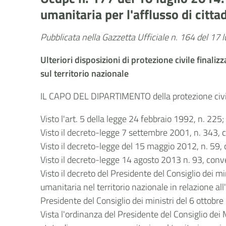
umanitaria per l'afflusso di cittad
Pubblicata nella Gazzetta Ufficiale n. 164 del 17 
Ulteriori disposizioni di protezione civile finali
sul territorio nazionale
IL CAPO DEL DIPARTIMENTO della protezione civi
Visto l'art. 5 della legge 24 febbraio 1992, n. 225
Visto il decreto-legge 7 settembre 2001, n. 343, 
Visto il decreto-legge del 15 maggio 2012, n. 59, c
Visto il decreto-legge 14 agosto 2013 n. 93, conve
Visto il decreto del Presidente del Consiglio dei m
umanitaria nel territorio nazionale in relazione all
Presidente del Consiglio dei ministri del 6 ottobr
Vista l'ordinanza del Presidente del Consiglio dei 