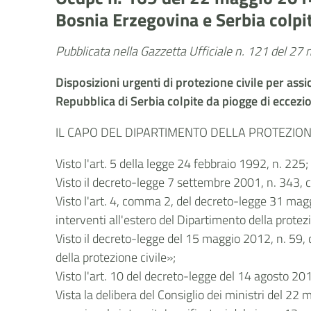
Bosnia Erzegovina e Serbia colpi
Pubblicata nella Gazzetta Ufficiale n. 121 del 2
Disposizioni urgenti di protezione civile per ass
Repubblica di Serbia colpite da piogge di eccezi
IL CAPO DEL DIPARTIMENTO DELLA PROTEZIONE
Visto l'art. 5 della legge 24 febbraio 1992, n. 225;
Visto il decreto-legge 7 settembre 2001, n. 343, 
Visto l'art. 4, comma 2, del decreto-legge 31 maggi
interventi all'estero del Dipartimento della protezio
Visto il decreto-legge del 15 maggio 2012, n. 59, c
della protezione civile»;
Visto l'art. 10 del decreto-legge del 14 agosto 201
Vista la delibera del Consiglio dei ministri del 22