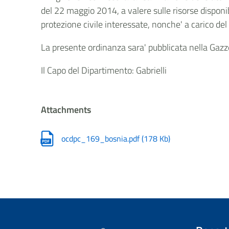
del 22 maggio 2014, a valere sulle risorse disponib
protezione civile interessate, nonche' a carico del
La presente ordinanza sara' pubblicata nella Gazz
Il Capo del Dipartimento: Gabrielli
Attachments
ocdpc_169_bosnia.pdf
(
178 Kb
)