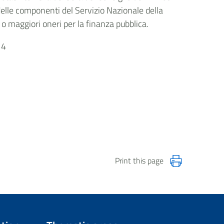
i delle componenti del Servizio Nazionale della
 o maggiori oneri per la finanza pubblica.
14
Print this page