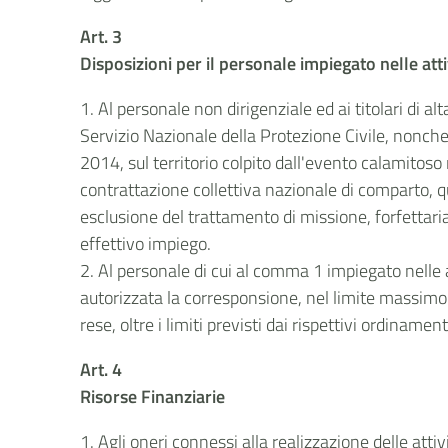
Art. 3
Disposizioni per il personale impiegato nelle att
1. Al personale non dirigenziale ed ai titolari di 
Servizio Nazionale della Protezione Civile, nonche
2014, sul territorio colpito dall'evento calamitoso 
contrattazione collettiva nazionale di comparto, 
esclusione del trattamento di missione, forfettar
effettivo impiego.
2. Al personale di cui al comma 1 impiegato nelle a
autorizzata la corresponsione, nel limite massimo
rese, oltre i limiti previsti dai rispettivi ordinam
Art. 4
Risorse Finanziarie
1. Agli oneri connessi alla realizzazione delle atti