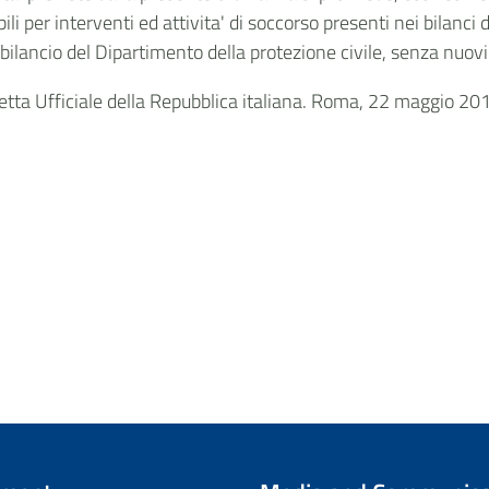
ili per interventi ed attivita' di soccorso presenti nei bilanc
 bilancio del Dipartimento della protezione civile, senza nuovi
etta Ufficiale della Repubblica italiana. Roma, 22 maggio 20