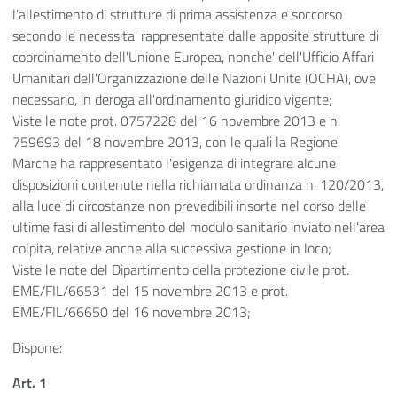
l'allestimento di strutture di prima assistenza e soccorso
secondo le necessita' rappresentate dalle apposite strutture di
coordinamento dell'Unione Europea, nonche' dell'Ufficio Affari
Umanitari dell'Organizzazione delle Nazioni Unite (OCHA), ove
necessario, in deroga all'ordinamento giuridico vigente;
Viste le note prot. 0757228 del 16 novembre 2013 e n.
759693 del 18 novembre 2013, con le quali la Regione
Marche ha rappresentato l'esigenza di integrare alcune
disposizioni contenute nella richiamata ordinanza n. 120/2013,
alla luce di circostanze non prevedibili insorte nel corso delle
ultime fasi di allestimento del modulo sanitario inviato nell'area
colpita, relative anche alla successiva gestione in loco;
Viste le note del Dipartimento della protezione civile prot.
EME/FIL/66531 del 15 novembre 2013 e prot.
EME/FIL/66650 del 16 novembre 2013;
Dispone:
Art. 1