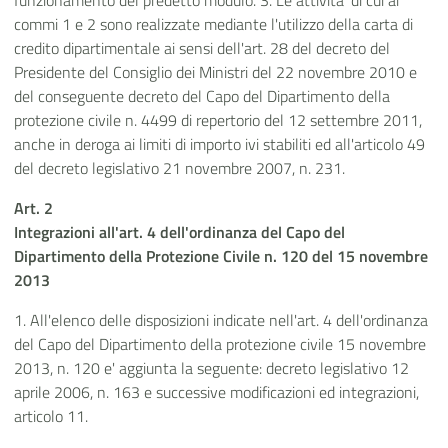
funzionamento del predetto modulo. 3. Le attivita' di cui ai
commi 1 e 2 sono realizzate mediante l'utilizzo della carta di
credito dipartimentale ai sensi dell'art. 28 del decreto del
Presidente del Consiglio dei Ministri del 22 novembre 2010 e
del conseguente decreto del Capo del Dipartimento della
protezione civile n. 4499 di repertorio del 12 settembre 2011,
anche in deroga ai limiti di importo ivi stabiliti ed all'articolo 49
del decreto legislativo 21 novembre 2007, n. 231.
Art. 2
Integrazioni all'art. 4 dell'ordinanza del Capo del
Dipartimento della Protezione Civile n. 120 del 15 novembre
2013
1. All'elenco delle disposizioni indicate nell'art. 4 dell'ordinanza
del Capo del Dipartimento della protezione civile 15 novembre
2013, n. 120 e' aggiunta la seguente: decreto legislativo 12
aprile 2006, n. 163 e successive modificazioni ed integrazioni,
articolo 11.