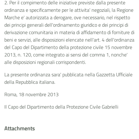
2. Per il compimento delle iniziative previste dalla presente
ordinanza e specificamente per le attivita' negoziali, la Regione
Marche e' autorizzata a derogare, ove necessario, nel rispetto
dei principi generali dell'ordinamento giuridico e dei principi di
derivazione comunitaria in materia di affidamento di forniture di
beni e servizi, alle disposizioni elencate nell'art. 4 dell'ordinanza
del Capo del Dipartimento della protezione civile 15 novembre
2013, n. 120, come integrato ai sensi del comma 1, nonche'
alle disposizioni regionali corrispondenti.
La presente ordinanza sara' pubblicata nella Gazzetta Ufficiale
della Repubblica italiana.
Roma, 18 novembre 2013
Il Capo del Dipartimento della Protezione Civile Gabrielli
Attachments