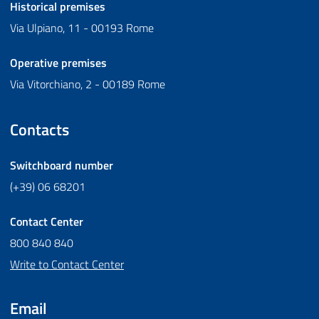
Historical premises
Via Ulpiano, 11 - 00193 Rome
Operative premises
Via Vitorchiano, 2 - 00189 Rome
Contacts
Switchboard number
(+39) 06 68201
Contact Center
800 840 840
Write to Contact Center
Email