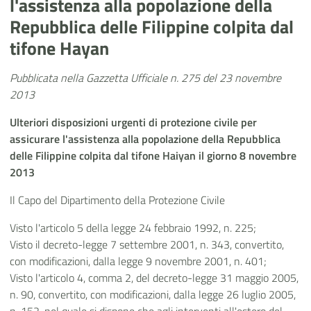
l'assistenza alla popolazione della
Repubblica delle Filippine colpita dal
tifone Hayan
Pubblicata nella Gazzetta Ufficiale n. 275 del 23 novembre
2013
Ulteriori disposizioni urgenti di protezione civile per
assicurare l'assistenza alla popolazione della Repubblica
delle Filippine colpita dal tifone Haiyan il giorno 8 novembre
2013
Il Capo del Dipartimento della Protezione Civile
Visto l'articolo 5 della legge 24 febbraio 1992, n. 225;
Visto il decreto-legge 7 settembre 2001, n. 343, convertito,
con modificazioni, dalla legge 9 novembre 2001, n. 401;
Visto l'articolo 4, comma 2, del decreto-legge 31 maggio 2005,
n. 90, convertito, con modificazioni, dalla legge 26 luglio 2005,