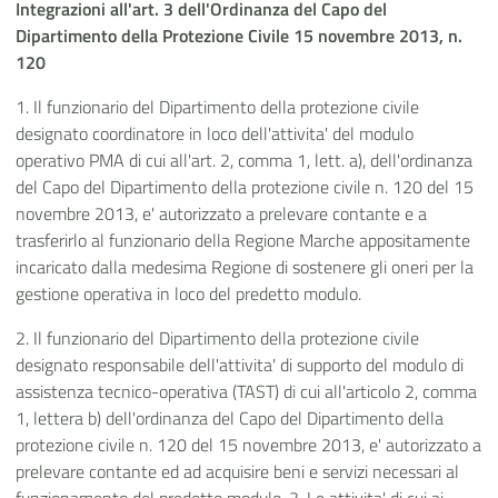
Integrazioni all'art. 3 dell'Ordinanza del Capo del
Dipartimento della Protezione Civile 15 novembre 2013, n.
120
1. Il funzionario del Dipartimento della protezione civile
designato coordinatore in loco dell'attivita' del modulo
operativo PMA di cui all'art. 2, comma 1, lett. a), dell'ordinanza
del Capo del Dipartimento della protezione civile n. 120 del 15
novembre 2013, e' autorizzato a prelevare contante e a
trasferirlo al funzionario della Regione Marche appositamente
incaricato dalla medesima Regione di sostenere gli oneri per la
gestione operativa in loco del predetto modulo.
2. Il funzionario del Dipartimento della protezione civile
designato responsabile dell'attivita' di supporto del modulo di
assistenza tecnico-operativa (TAST) di cui all'articolo 2, comma
1, lettera b) dell'ordinanza del Capo del Dipartimento della
protezione civile n. 120 del 15 novembre 2013, e' autorizzato a
prelevare contante ed ad acquisire beni e servizi necessari al