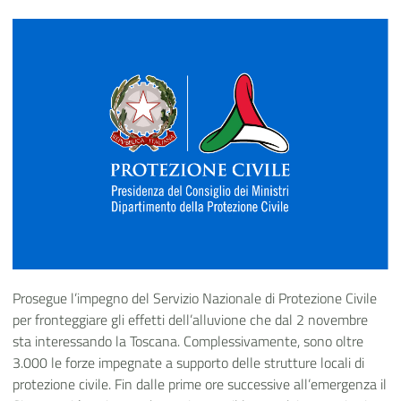
Prosegue l’impegno del Servizio Nazionale di Protezione Civile
per fronteggiare gli effetti dell’alluvione che dal 2 novembre
sta interessando la Toscana.
Complessivamente, sono oltre
3.000 le forze impegnate a supporto delle strutture locali di
protezione civile.
Fin dalle prime ore successive all’emergenza il