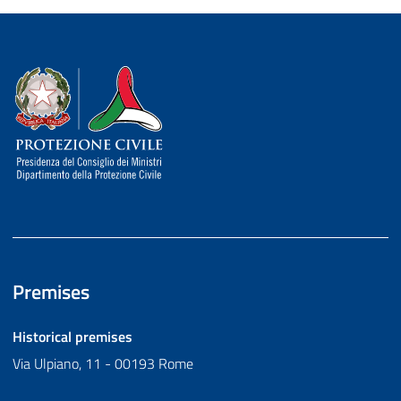
Dipartimento della Protezione Civile
Premises
Historical premises
Via Ulpiano, 11 - 00193 Rome