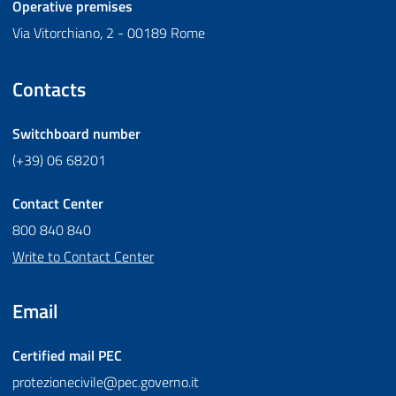
Operative premises
Via Vitorchiano, 2 - 00189 Rome
Contacts
Switchboard number
(+39) 06 68201
Contact Center
800 840 840
Write to Contact Center
Email
Certified mail
PEC
protezionecivile@pec.governo.it