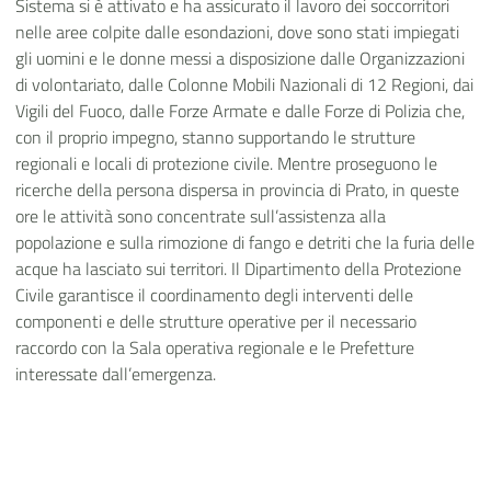
Sistema si è attivato e ha assicurato il lavoro dei soccorritori
nelle aree colpite dalle esondazioni, dove sono stati impiegati
gli uomini e le donne messi a disposizione dalle Organizzazioni
di volontariato, dalle Colonne Mobili Nazionali di 12 Regioni, dai
Vigili del Fuoco, dalle Forze Armate e dalle Forze di Polizia che,
con il proprio impegno, stanno supportando le strutture
regionali e locali di protezione civile.
Mentre proseguono le
ricerche della persona dispersa in provincia di Prato, in queste
ore le attività sono concentrate sull’assistenza alla
popolazione e sulla rimozione di fango e detriti che la furia delle
acque ha lasciato sui territori.
Il Dipartimento della Protezione
Civile garantisce il coordinamento degli interventi delle
componenti e delle strutture operative per il necessario
raccordo con la Sala operativa regionale e le Prefetture
interessate dall’emergenza.