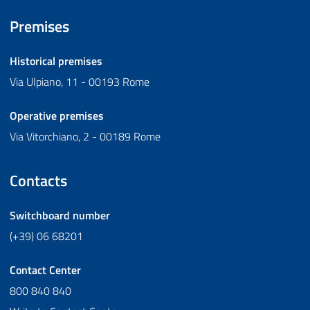
Premises
Historical premises
Via Ulpiano, 11 - 00193 Rome
Operative premises
Via Vitorchiano, 2 - 00189 Rome
Contacts
Switchboard number
(+39) 06 68201
Contact Center
800 840 840