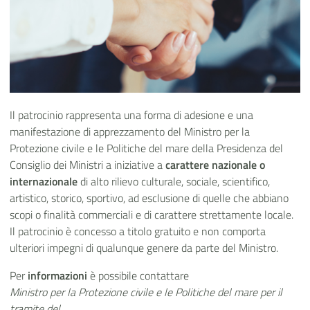
Il patrocinio rappresenta una forma di adesione e una
manifestazione di apprezzamento del Ministro per la
Protezione civile e le Politiche del mare della Presidenza del
Consiglio dei Ministri a iniziative a
carattere nazionale o
internazionale
di alto rilievo culturale, sociale, scientifico,
artistico, storico, sportivo, ad esclusione di quelle che abbiano
scopi o finalità commerciali e di carattere strettamente locale.
Il patrocinio è concesso a titolo gratuito e non comporta
ulteriori impegni di qualunque genere da parte del Ministro.
Per
informazioni
è possibile contattare
Ministro per la Protezione civile e le Politiche del mare per il
tramite del