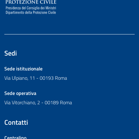
Sedi
Sede istituzionale
Via Ulpiano, 11 - 00193 Roma
Sede operativa
Via Vitorchiano, 2 - 00189 Roma
Contatti
Centralino