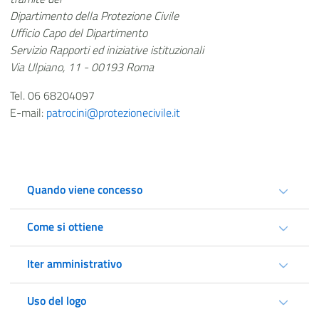
Dipartimento della Protezione Civile
Ufficio Capo del Dipartimento
Servizio Rapporti ed iniziative istituzionali
Via Ulpiano, 11 - 00193 Roma
Tel. 06 68204097
E-mail:
patrocini@protezionecivile.it
Quando viene concesso
Come si ottiene
Iter amministrativo
Uso del logo