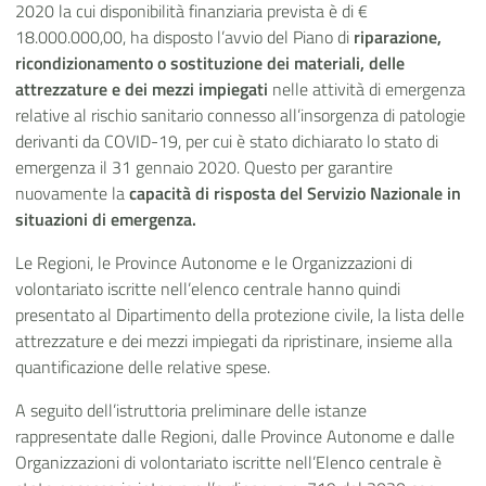
2020 la cui disponibilità finanziaria prevista è di €
18.000.000,00, ha disposto l’avvio del Piano di
riparazione,
ricondizionamento o sostituzione dei materiali, delle
attrezzature e dei mezzi impiegati
nelle attività di emergenza
relative al rischio sanitario connesso all’insorgenza di patologie
derivanti da COVID-19, per cui è stato dichiarato lo stato di
emergenza il 31 gennaio 2020. Questo per garantire
nuovamente la
capacità di risposta del Servizio Nazionale in
situazioni di emergenza.
Le Regioni, le Province Autonome e le Organizzazioni di
volontariato iscritte nell’elenco centrale hanno quindi
presentato al Dipartimento della protezione civile, la lista delle
attrezzature e dei mezzi impiegati da ripristinare, insieme alla
quantificazione delle relative spese.
A seguito dell’istruttoria preliminare delle istanze
rappresentate dalle Regioni, dalle Province Autonome e dalle
Organizzazioni di volontariato iscritte nell’Elenco centrale è