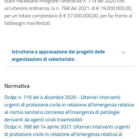
stato necessario integrare l’ordinanza n. 719 del 2020 con
un’ulteriore ordinanza, la n. 768 del 2021, di € 19.000.000,00,
per un totale complessivo di € 37.000.000,00, per far fronte ai
fabbisogni manifestati.
Istruttoria e approvazione dei progetti delle
organizzazioni di volontariato
Normativa
Ocdpc n. 719 del 4 dicembre 2020 - Ulteriori interventi
urgenti di protezione civile in relazione all’emergenza relativa
al rischio sanitario connesso all’insorgenza di patologie
derivanti da agenti virali trasmissibili
Ocdpc n. 768 del 14 aprile 2021. Ulteriori interventi urgenti
di protezione civile in relazione all’emergenza relativa al