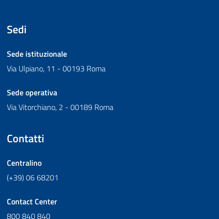
Sedi
Sede istituzionale
Via Ulpiano, 11 - 00193 Roma
Sede operativa
Via Vitorchiano, 2 - 00189 Roma
Contatti
Centralino
(+39) 06 68201
Contact Center
800 840 840