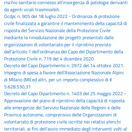
rischio sanitario connesso all’insorgenza di patologie derivanti
da agenti virali trasmissibili.
Ocdpc n. 905 del 18 luglio 2022 - Ordinanza di protezione
civile finalizzata a garantire il mantenimento della capacità di
risposta del Servizio Nazionale della Protezione Civile
mediante la rimodulazione dei progetti presentati dalle
organizzazioni di volontariato per il ripristino previsto
dall’articolo 1 dell’ordinanza del Capo del Dipartimento della
Protezione Civile n. 719 del 4 dicembre 2020
Decreto del Capo Dipartimento n. 2972 del 14 ottobre 2021.
Impegno di spesa a favore dell’Associazione Nazionale Alpini
di Milano (MI) ed altri, per un importo complessivo di €
5.628.530,31
Decreto del Capo Dipartimento n. 1403 del 25 maggio 2022 -
Approvazione del piano di ripristino della capacità di risposta
alle emergenze del Servizio Nazionale delle Regioni e delle
Province autonome, comprensivo delle Organizzazioni di
volontariato di protezione civile iscritte nei relativi elenchi
territoriali, ai fini dell’avvio immediato degli interventi volti al