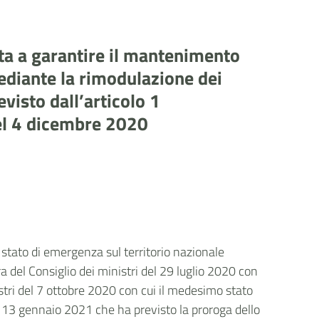
ata a garantire il mantenimento
mediante la rimodulazione dei
evisto dall’articolo 1
del 4 dicembre 2020
o stato di emergenza sul territorio nazionale
era del Consiglio dei ministri del 29 luglio 2020 con
stri del 7 ottobre 2020 con cui il medesimo stato
l 13 gennaio 2021 che ha previsto la proroga dello