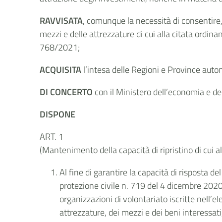
RAVVISATA
, comunque la necessità di consentire, 
mezzi e delle attrezzature di cui alla citata ordi
768/2021;
ACQUISITA
l’intesa delle Regioni e Province aut
DI CONCERTO
con il Ministero dell’economia e de
DISPONE
ART. 1
(Mantenimento della capacità di ripristino di cui a
Al fine di garantire la capacità di risposta de
protezione civile n. 719 del 4 dicembre 2020,
organizzazioni di volontariato iscritte nell’e
attrezzature, dei mezzi e dei beni interessati