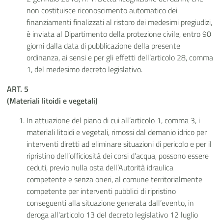
non costituisce riconoscimento automatico dei
finanziamenti finalizzati al ristoro dei medesimi pregiudizi,
è inviata al Dipartimento della protezione civile, entro 90
giorni dalla data di pubblicazione della presente
ordinanza, ai sensi e per gli effetti dell’articolo 28, comma
1, del medesimo decreto legislativo.
ART.
5
(Materiali litoidi e vegetali)
In attuazione del piano di cui all’articolo 1, comma 3, i
materiali litoidi e vegetali, rimossi dal demanio idrico per
interventi diretti ad eliminare situazioni di pericolo e per il
ripristino dell’officiosità dei corsi d’acqua, possono essere
ceduti, previo nulla osta
dell’Autorità idraulica
competente
e senza oneri, al comune territorialmente
competente per interventi pubblici di ripristino
conseguenti alla situazione generata dall’evento, in
deroga all'articolo 13 del decreto legislativo 12 luglio