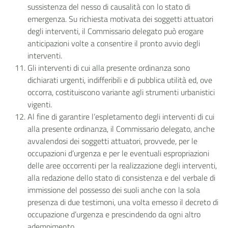
sussistenza del nesso di causalità con lo stato di
emergenza. Su richiesta motivata dei soggetti attuatori
degli interventi, il Commissario delegato può erogare
anticipazioni volte a consentire il pronto avvio degli
interventi.
Gli interventi di cui alla presente ordinanza sono
dichiarati urgenti, indifferibili e di pubblica utilità ed, ove
occorra, costituiscono variante agli strumenti urbanistici
vigenti.
Al fine di garantire l’espletamento degli interventi di cui
alla presente ordinanza, il Commissario delegato, anche
avvalendosi dei soggetti attuatori, provvede, per le
occupazioni d’urgenza e per le eventuali espropriazioni
delle aree occorrenti per la realizzazione degli interventi,
alla redazione dello stato di consistenza e del verbale di
immissione del possesso dei suoli anche con la sola
presenza di due testimoni, una volta emesso il decreto di
occupazione d’urgenza e prescindendo da ogni altro
adempimento.