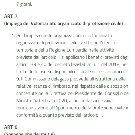
7 giorni.
ART. 7
(Impiego del Volontariato organizzato di protezione civile)
Per l’impiego delle organizzazioni di volontariato
organizzato di protezione civile iscritte nell’elenco
territoriale della Regione Lombardia nelle attività
previste dall’articolo 1 si applicano i benefici previsti dagli
articoli 39 e 40 del decreto legislativo n. 1 del 2018, nel
limite delle risorse disponibili di cui al successivo articolo
9. Il Commissario delegato provvede all’istruttoria delle
relative istanze di rimborso, nel rispetto delle disposizioni
contenute nella Direttiva del Presidente del Consiglio dei
Ministri 24 febbraio 2020, ai fini della successiva
rendicontazione al Dipartimento della protezione civile in
conformità a quanto previsto dall’articolo 1.
ART. 8
(Sospensione dei mutui)