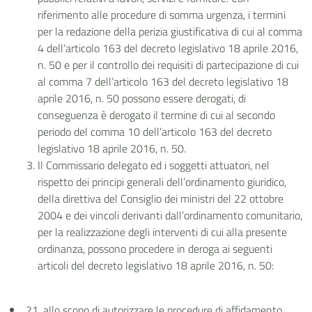
riferimento alle procedure di somma urgenza, i termini
per la redazione della perizia giustificativa di cui al comma
4 dell’articolo 163 del decreto legislativo 18 aprile 2016,
n. 50 e per il controllo dei requisiti di partecipazione di cui
al comma 7 dell’articolo 163 del decreto legislativo 18
aprile 2016, n. 50 possono essere derogati, di
conseguenza è derogato il termine di cui al secondo
periodo del comma 10 dell’articolo 163 del decreto
legislativo 18 aprile 2016, n. 50.
Il Commissario delegato ed i soggetti attuatori, nel
rispetto dei principi generali dell’ordinamento giuridico,
della direttiva del Consiglio dei ministri del 22 ottobre
2004 e dei vincoli derivanti dall’ordinamento comunitario,
per la realizzazione degli interventi di cui alla presente
ordinanza, possono procedere in deroga ai seguenti
articoli del decreto legislativo 18 aprile 2016, n. 50:
21, allo scopo di autorizzare le procedure di affidamento