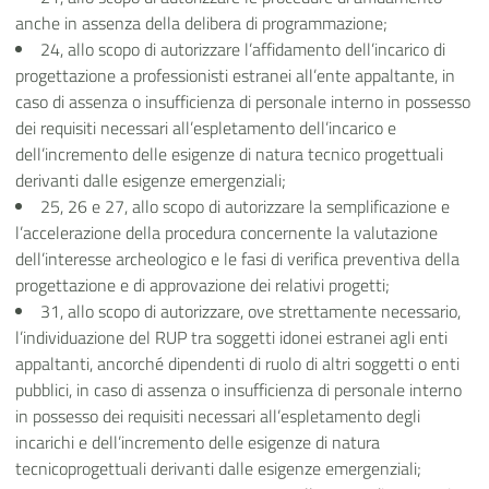
anche in assenza della delibera di programmazione;
24, allo scopo di autorizzare l’affidamento dell’incarico di
progettazione a professionisti estranei all’ente appaltante, in
caso di assenza o insufficienza di personale interno in possesso
dei requisiti necessari all’espletamento dell’incarico e
dell’incremento delle esigenze di natura tecnico progettuali
derivanti dalle esigenze emergenziali;
25, 26 e 27, allo scopo di autorizzare la semplificazione e
l’accelerazione della procedura concernente la valutazione
dell’interesse archeologico e le fasi di verifica preventiva della
progettazione e di approvazione dei relativi progetti;
31, allo scopo di autorizzare, ove strettamente necessario,
l’individuazione del RUP tra soggetti idonei estranei agli enti
appaltanti, ancorché dipendenti di ruolo di altri soggetti o enti
pubblici, in caso di assenza o insufficienza di personale interno
in possesso dei requisiti necessari all’espletamento degli
incarichi e dell’incremento delle esigenze di natura
tecnicoprogettuali derivanti dalle esigenze emergenziali;