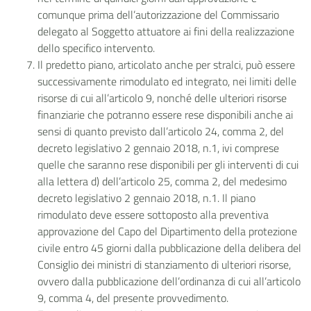
comunque prima dell’autorizzazione del Commissario
delegato al Soggetto attuatore ai fini della realizzazione
dello specifico intervento.
Il predetto piano, articolato anche per stralci, può essere
successivamente rimodulato ed integrato, nei limiti delle
risorse di cui all’articolo 9, nonché delle ulteriori risorse
finanziarie che potranno essere rese disponibili anche ai
sensi di quanto previsto dall’articolo 24, comma 2, del
decreto legislativo 2 gennaio 2018, n.1, ivi comprese
quelle che saranno rese disponibili per gli interventi di cui
alla lettera d) dell’articolo 25, comma 2, del medesimo
decreto legislativo 2 gennaio 2018, n.1. Il piano
rimodulato deve essere sottoposto alla preventiva
approvazione del Capo del Dipartimento della protezione
civile entro 45 giorni dalla pubblicazione della delibera del
Consiglio dei ministri di stanziamento di ulteriori risorse,
ovvero dalla pubblicazione dell’ordinanza di cui all’articolo
9, comma 4, del presente provvedimento.