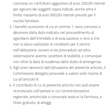
concesso un contributo aggiuntivo di euro 200,00 mensili
per ognuno dei soggetti sopra indicati, anche oltre il
limite massimo di euro 900,00 mensili previsti per il
nucleo familiare.
I benefici economici di cui al comma 1, sono concessi a
decorrere dalla data indicata nel provvedimento di
sgombero dell'immobile o di evacuazione, e sino a che
non si siano realizzate le condizioni per il rientro
nell'abitazione, ovvero si sia provveduto ad altra
sistemazione avente carattere di stabilità, e comunque
non oltre la data di scadenza dello stato di emergenza.
Agli oneri derivanti dall’attuazione del presente articolo, il
Commissario delegato provvede a valere sulle risorse di
cui all’articolo 9.
Il contributo di cui al presente articolo non può essere
riconosciuto nell’ipotesi in cui l’amministrazione
regionale, provinciale o comunale assicuri la fornitura, a
titolo gratuito, di alloggi.