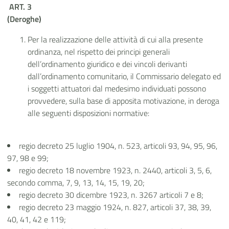
ART. 3
(Deroghe)
Per la realizzazione delle attività di cui alla presente
ordinanza, nel rispetto dei principi generali
dell’ordinamento giuridico e dei vincoli derivanti
dall’ordinamento comunitario, il Commissario delegato ed
i soggetti attuatori dal medesimo individuati possono
provvedere, sulla base di apposita motivazione, in deroga
alle seguenti disposizioni normative:
regio decreto 25 luglio 1904, n. 523, articoli 93, 94, 95, 96,
97, 98 e 99;
regio decreto 18 novembre 1923, n. 2440, articoli 3, 5, 6,
secondo comma, 7, 9, 13, 14, 15, 19, 20;
regio decreto 30 dicembre 1923, n. 3267 articoli 7 e 8;
regio decreto 23 maggio 1924, n. 827, articoli 37, 38, 39,
40, 41, 42 e 119;