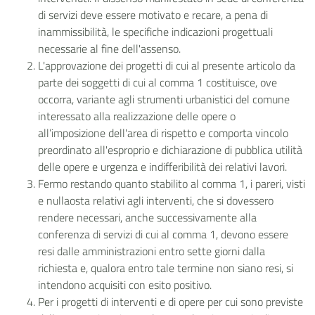
di servizi deve essere motivato e recare, a pena di
inammissibilità, le specifiche indicazioni progettuali
necessarie al fine dell'assenso.
L'approvazione dei progetti di cui al presente articolo da
parte dei soggetti di cui al comma 1 costituisce, ove
occorra, variante agli strumenti urbanistici del comune
interessato alla realizzazione delle opere o
all’imposizione dell'area di rispetto e comporta vincolo
preordinato all'esproprio e dichiarazione di pubblica utilità
delle opere e urgenza e indifferibilità dei relativi lavori.
Fermo restando quanto stabilito al comma 1, i pareri, visti
e nullaosta relativi agli interventi, che si dovessero
rendere necessari, anche successivamente alla
conferenza di servizi di cui al comma 1, devono essere
resi dalle amministrazioni entro sette giorni dalla
richiesta e, qualora entro tale termine non siano resi, si
intendono acquisiti con esito positivo.
Per i progetti di interventi e di opere per cui sono previste