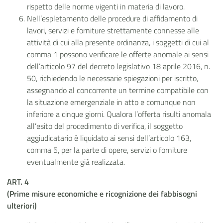
rispetto delle norme vigenti in materia di lavoro.
Nell’espletamento delle procedure di affidamento di
lavori, servizi e forniture strettamente connesse alle
attività di cui alla presente ordinanza, i soggetti di cui al
comma 1 possono verificare le offerte anomale ai sensi
dell’articolo 97 del decreto legislativo 18 aprile 2016, n.
50, richiedendo le necessarie spiegazioni per iscritto,
assegnando al concorrente un termine compatibile con
la situazione emergenziale in atto e comunque non
inferiore a cinque giorni. Qualora l’offerta risulti anomala
all’esito del procedimento di verifica, il soggetto
aggiudicatario è liquidato ai sensi dell’articolo 163,
comma 5, per la parte di opere, servizi o forniture
eventualmente già realizzata.
ART. 4
(Prime misure economiche e ricognizione dei fabbisogni
ulteriori)