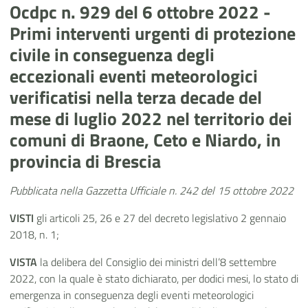
Ocdpc n. 929 del 6 ottobre 2022 -
Primi interventi urgenti di protezione
civile in conseguenza degli
eccezionali eventi meteorologici
verificatisi nella terza decade del
mese di luglio 2022 nel territorio dei
comuni di Braone, Ceto e Niardo, in
provincia di Brescia
Pubblicata nella Gazzetta Ufficiale n. 242 del 15 ottobre 2022
VISTI
gli articoli 25, 26 e 27 del decreto legislativo 2 gennaio
2018, n. 1;
VISTA
la delibera del Consiglio dei ministri dell’8 settembre
2022, con la quale è stato dichiarato, per dodici mesi, lo stato di
emergenza in conseguenza degli eventi meteorologici