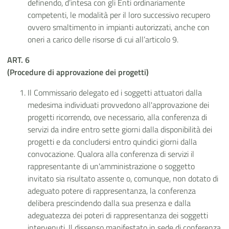
definendo, d’intesa con gli Enti ordinariamente
competenti, le modalità per il loro successivo recupero
ovvero smaltimento in impianti autorizzati, anche con
oneri a carico delle risorse di cui all’articolo 9.
ART. 6
(Procedure di approvazione dei progetti)
Il Commissario delegato ed i soggetti attuatori dalla
medesima individuati provvedono all'approvazione dei
progetti ricorrendo, ove necessario, alla conferenza di
servizi da indire entro sette giorni dalla disponibilità dei
progetti e da concludersi entro quindici giorni dalla
convocazione. Qualora alla conferenza di servizi il
rappresentante di un'amministrazione o soggetto
invitato sia risultato assente o, comunque, non dotato di
adeguato potere di rappresentanza, la conferenza
delibera prescindendo dalla sua presenza e dalla
adeguatezza dei poteri di rappresentanza dei soggetti
intervenuti. Il dissenso manifestato in sede di conferenza