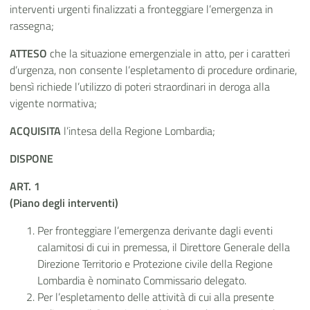
interventi urgenti finalizzati a fronteggiare l’emergenza in
rassegna;
ATTESO
che la situazione emergenziale in atto, per i caratteri
d’urgenza, non consente l’espletamento di procedure ordinarie,
bensì richiede l’utilizzo di poteri straordinari in deroga alla
vigente normativa;
ACQUISITA
l’intesa della Regione Lombardia;
DISPONE
ART. 1
(Piano degli interventi)
Per fronteggiare l’emergenza derivante dagli eventi
calamitosi di cui in premessa, il Direttore Generale della
Direzione Territorio e Protezione civile della Regione
Lombardia è nominato Commissario delegato.
Per l’espletamento delle attività di cui alla presente