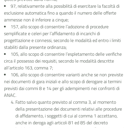
97, relativamente alla possibilità di esercitare la facoltà di
esclusione automatica fino a quando il numero delle offerte
ammesse non è inferiore a cinque;
157, allo scopo di consentire l’adozione di procedure
semplificate e celeri per l’affidamento di incarichi di
progettazione e connessi, secondo le modalità ed entro i limiti
stabiliti dalla presente ordinanza;
105, allo scopo di consentire l’espletamento delle verifiche
circa il possesso dei requisiti, secondo le modalità descritte
all’articolo 163, comma 7;
106, allo scopo di consentire varianti anche se non previste
nei documenti di gara iniziali e allo scopo di derogare ai termini
previsti dai commi 8 e 14 per gli adempimenti nei confronti di
ANAC.
Fatto salvo quanto previsto al comma 3, al momento
della presentazione dei documenti relativi alle procedure
di affidamento, i soggetti di cui al comma 1 accettano,
anche in deroga agli articoli 81 ed 85 del decreto