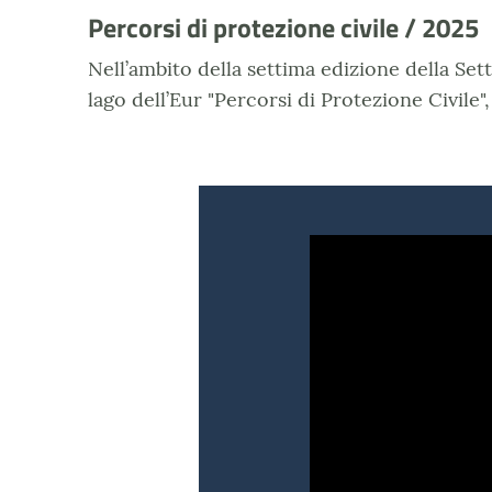
Percorsi di protezione civile / 2025
Nell’ambito della settima edizione della Sett
lago dell’Eur "Percorsi di Protezione Civile",