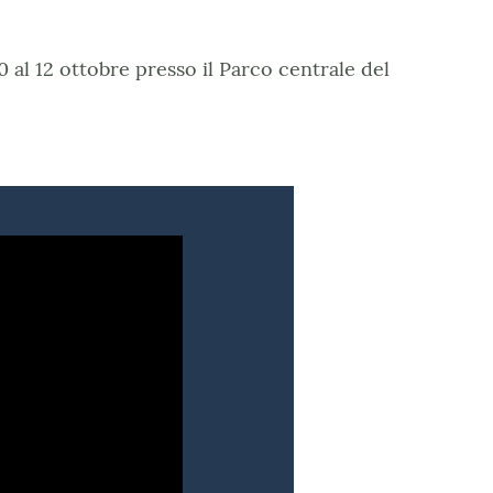
0 al 12 ottobre presso il Parco centrale del