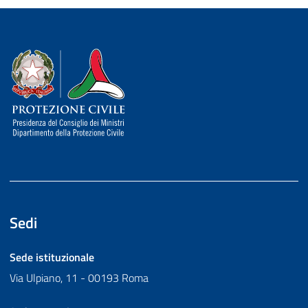
Dipartimento della Protezione Civile
Sedi
Sede istituzionale
Via Ulpiano, 11 - 00193 Roma