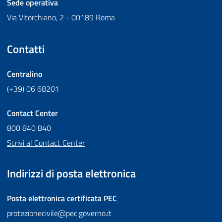
Sede operativa
Via Vitorchiano, 2 - 00189 Roma
Contatti
Centralino
(+39) 06 68201
Contact Center
800 840 840
Scrivi al Contact Center
Indirizzi di posta elettronica
Posta elettronica certificata
PEC
protezionecivile@pec.governo.it