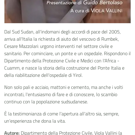
Dal Sud Sudan, all'indomani degli accordi di pace del 2005,
arriva all'Italia la richiesta di aiuto del vescovo di Rumbek,
Cesare Mazzolari: urgono interventi nel settore civile e
sanitario. Per cominciare, un ponte e un ospedale. Rispondono il
Dipartimento della Protezione Civile e Medici con l'Africa -
Cuamm, e nasce la storia della costruzione del Ponte Italia e
della riabilitazione dell'ospedale di Yirol.
Non solo pali e acciaio, mattoni e cemento, ma anche i volti
incontrati, l'entusiasmo di fare e di conoscere, lo scambio
continuo con la popolazione sudsudanese.
È la testimonianza di come l'apertura all'altro sia, sempre,
un'esperienza che dona la vita.
Autore:
Dipartimento della Protezione Civile, Viola Vallini (a