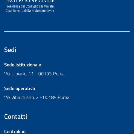
Sedi
Sede istituzionale
Via Ulpiano, 11 - 00193 Roma
Sede operativa
Via Vitorchiano, 2 - 00189 Roma
Contatti
Centralino