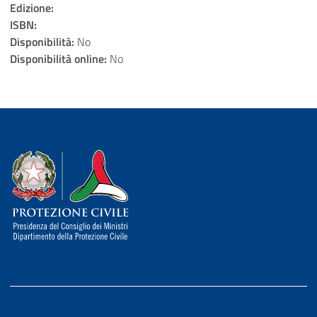
Edizione:
ISBN:
Disponibilità:
No
Disponibilità online:
No
Dipartimento della Protezione Civile