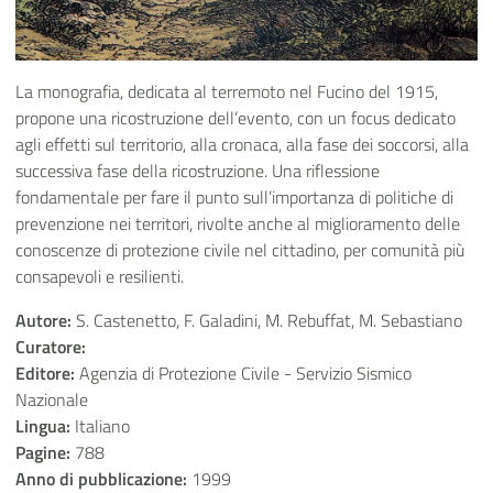
La monografia, dedicata al terremoto nel Fucino del 1915,
propone una ricostruzione dell’evento, con un focus dedicato
agli effetti sul territorio, alla cronaca, alla fase dei soccorsi, alla
successiva fase della ricostruzione. Una riflessione
fondamentale per fare il punto sull’importanza di politiche di
prevenzione nei territori, rivolte anche al miglioramento delle
conoscenze di protezione civile nel cittadino, per comunità più
consapevoli e resilienti.
Autore:
S. Castenetto, F. Galadini, M. Rebuffat, M. Sebastiano
Curatore:
Editore:
Agenzia di Protezione Civile - Servizio Sismico
Nazionale
Lingua:
Italiano
Pagine:
788
Anno di pubblicazione:
1999