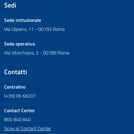
Sedi
Sede istituzionale
Via Ulpiano, 11 - 00193 Roma
Sede operativa
Via Vitorchiano, 2 - 00189 Roma
Contatti
Centralino
(+39) 06 68201
Contact Center
800 840 840
Scrivi al Contact Center