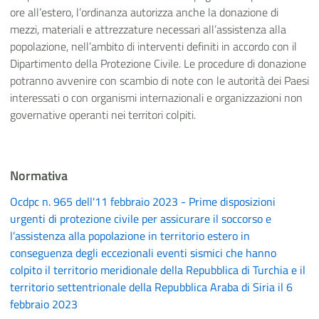
ore all’estero, l’ordinanza autorizza anche la donazione di
mezzi, materiali e attrezzature necessari all’assistenza alla
popolazione, nell’ambito di interventi definiti in accordo con il
Dipartimento della Protezione Civile. Le procedure di donazione
potranno avvenire con scambio di note con le autorità dei Paesi
interessati o con organismi internazionali e organizzazioni non
governative operanti nei territori colpiti.
Normativa
Ocdpc n. 965 dell'11 febbraio 2023 - Prime disposizioni
urgenti di protezione civile per assicurare il soccorso e
l’assistenza alla popolazione in territorio estero in
conseguenza degli eccezionali eventi sismici che hanno
colpito il territorio meridionale della Repubblica di Turchia e il
territorio settentrionale della Repubblica Araba di Siria il 6
febbraio 2023