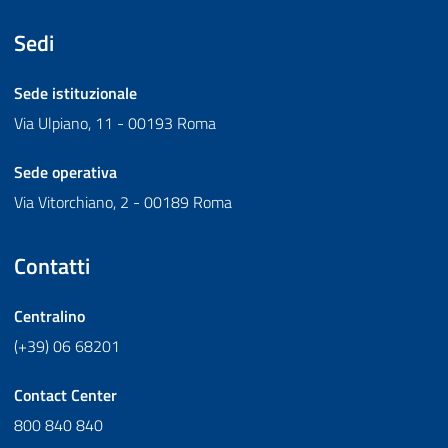
Sedi
Sede istituzionale
Via Ulpiano, 11 - 00193 Roma
Sede operativa
Via Vitorchiano, 2 - 00189 Roma
Contatti
Centralino
(+39) 06 68201
Contact Center
800 840 840