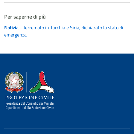
Per saperne di più
Notizia
- Terremoto in Turchia e Siria, dichiarato lo stato di
emergenza
Dipartimento della Protezione Civile