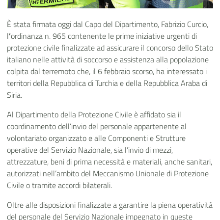
È stata firmata oggi dal Capo del Dipartimento, Fabrizio Curcio,
l
’
ordinanza n. 965 contenente le prime iniziative urgenti di
protezione civile finalizzate ad assicurare il concorso dello Stato
italiano nelle attività di soccorso e assistenza alla popolazione
colpita dal terremoto che, il 6 febbraio scorso, ha interessato i
territori della Repubblica di Turchia e della Repubblica Araba di
Siria.
Al Dipartimento della Protezione Civile è affidato sia il
coordinamento dell’invio del personale appartenente al
volontariato organizzato e alle Componenti e Strutture
operative del Servizio Nazionale, sia l’invio di mezzi,
attrezzature, beni di prima necessità e materiali, anche sanitari,
autorizzati nell’ambito del Meccanismo Unionale di Protezione
Civile o tramite accordi bilaterali.
Oltre alle disposizioni finalizzate a garantire la piena operatività
del personale del Servizio Nazionale impegnato in queste