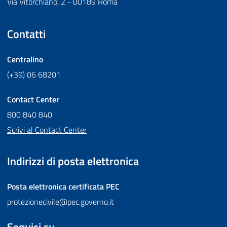
Via Vitorchiano, 2 - 00189 Roma
Contatti
Centralino
(+39) 06 68201
Contact Center
800 840 840
Scrivi al Contact Center
Indirizzi di posta elettronica
Posta elettronica certificata
PEC
protezionecivile@pec.governo.it
Seguici su