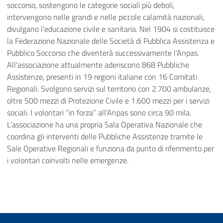
soccorso, sostengono le categorie sociali più deboli,
intervengono nelle grandi e nelle piccole calamità nazionali,
divulgano l’educazione civile e sanitaria. Nel 1904 si costituisce
la Federazione Nazionale delle Società di Pubblica Assistenza e
Pubblico Soccorso che diventerà successivamente l’Anpas.
All'associazione attualmente aderiscono 868 Pubbliche
Assistenze, presenti in 19 regioni italiane con 16 Comitati
Regionali. Svolgono servizi sul territorio con 2.700 ambulanze,
oltre 500 mezzi di Protezione Civile e 1.600 mezzi per i servizi
sociali. I volontari “in forza” all’Anpas sono circa 90 mila.
L’associazione ha una propria Sala Operativa Nazionale che
coordina gli interventi delle Pubbliche Assistenze tramite le
Sale Operative Regionali e funziona da punto di riferimento per
i volontari coinvolti nelle emergenze.