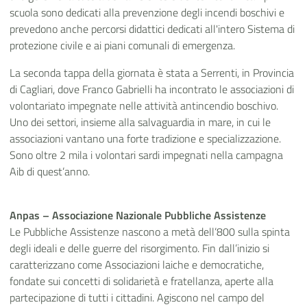
scuola sono dedicati alla prevenzione degli incendi boschivi e
prevedono anche percorsi didattici dedicati all'intero Sistema di
protezione civile e ai piani comunali di emergenza.
La seconda tappa della giornata è stata a Serrenti, in Provincia
di Cagliari, dove Franco Gabrielli ha incontrato le associazioni di
volontariato impegnate nelle attività antincendio boschivo.
Uno dei settori, insieme alla salvaguardia in mare, in cui le
associazioni vantano una forte tradizione e specializzazione.
Sono oltre 2 mila i volontari sardi impegnati nella campagna
Aib di quest’anno.
Anpas – Associazione Nazionale Pubbliche Assistenze
Le Pubbliche Assistenze nascono a metà dell’800 sulla spinta
degli ideali e delle guerre del risorgimento. Fin dall’inizio si
caratterizzano come Associazioni laiche e democratiche,
fondate sui concetti di solidarietà e fratellanza, aperte alla
partecipazione di tutti i cittadini. Agiscono nel campo del