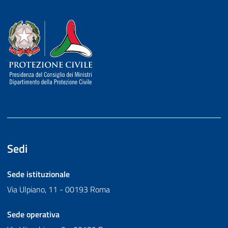
Dipartimento della Protezione Civile
Sedi
Sede istituzionale
Via Ulpiano, 11 - 00193 Roma
Sede operativa