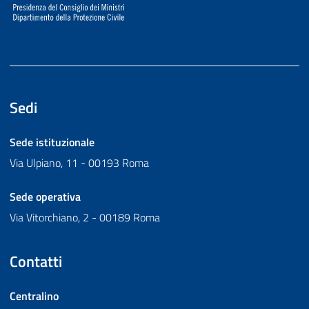
Sedi
Sede istituzionale
Via Ulpiano, 11 - 00193 Roma
Sede operativa
Via Vitorchiano, 2 - 00189 Roma
Contatti
Centralino