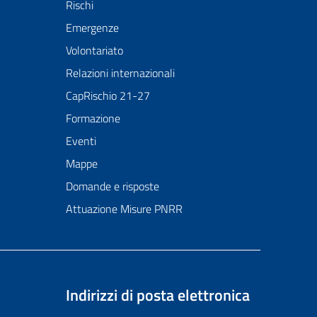
Rischi
Emergenze
Volontariato
Relazioni internazionali
CapRischio 21-27
Formazione
Eventi
Mappe
Domande e risposte
Attuazione Misure PNRR
Indirizzi di posta elettronica